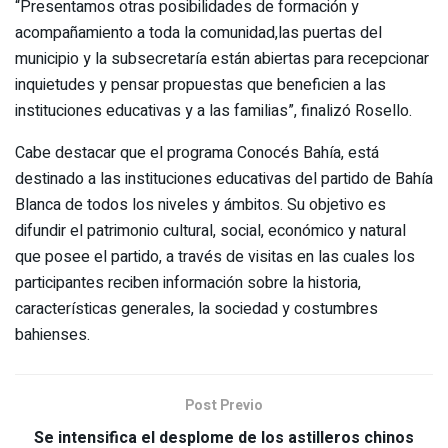
“Presentamos otras posibilidades de formación y
acompañamiento a toda la comunidad,las puertas del
municipio y la subsecretaría están abiertas para recepcionar
inquietudes y pensar propuestas que beneficien a las
instituciones educativas y a las familias”, finalizó Rosello.
Cabe destacar que el programa Conocés Bahía, está
destinado a las instituciones educativas del partido de Bahía
Blanca de todos los niveles y ámbitos. Su objetivo es
difundir el patrimonio cultural, social, económico y natural
que posee el partido, a través de visitas en las cuales los
participantes reciben información sobre la historia,
características generales, la sociedad y costumbres
bahienses.
Post Previo
Se intensifica el desplome de los astilleros chinos