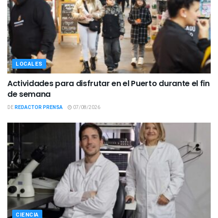
LOCALES
Actividades para disfrutar en el Puerto durante el fin
de semana
DE
REDACTOR PRENSA
07/08/2026
CIENCIA