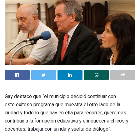
Gay destacó que “el municipio decidió continuar con
este exitoso programa que muestra el otro lado de la
ciudad y todo lo que hay en ella para recorrer, queremos
contribuir a la formación educativa y enriquecer a chicos y
docentes, trabajar con un ida y vuelta de diálogo”.