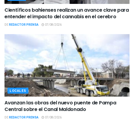
Científicos bahienses realizan un avance clave para
entender el impacto del cannabis en el cerebro
DE
REDACTOR PRENSA
07/08/2026
LOCALES
Avanzan las obras del nuevo puente de Pampa
Central sobre el Canal Maldonado
DE
REDACTOR PRENSA
07/08/2026