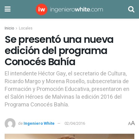
Inicio
Locales
Se presentó una nueva
edición del programa
Conocés Bahía
El intendente Héctor Gay, el secretario de Cultura,
Ricardo Margo y Morena Rosello, subsecretaria de
Formación y Promoción Educativa, presentaron en
el Salón Héroes de Malvinas la edición 2016 del
Programa Conocés Bahía.
A
de
Ingeniero White
02/04/2016
A