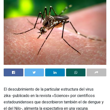
El descubrimiento de la particular estructura del virus
zika -publicado en la revista «Science» por científicos
estadounidenses que describieron también el de dengue y
el del Nilo-, alimenta la expectativa en una vacuna.