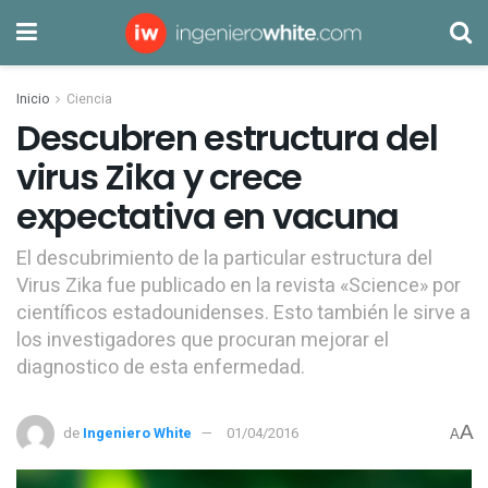
Inicio
Ciencia
Descubren estructura del
virus Zika y crece
expectativa en vacuna
El descubrimiento de la particular estructura del
Virus Zika fue publicado en la revista «Science» por
científicos estadounidenses. Esto también le sirve a
los investigadores que procuran mejorar el
diagnostico de esta enfermedad.
A
de
Ingeniero White
01/04/2016
A