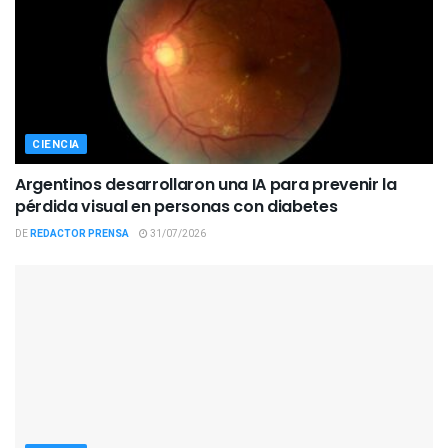
CIENCIA
Argentinos desarrollaron una IA para prevenir la
pérdida visual en personas con diabetes
DE
REDACTOR PRENSA
31/07/2026