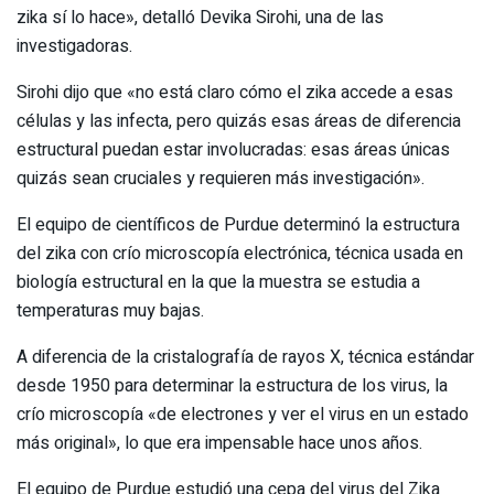
zika sí lo hace», detalló Devika Sirohi, una de las
investigadoras.
Sirohi dijo que «no está claro cómo el zika accede a esas
células y las infecta, pero quizás esas áreas de diferencia
estructural puedan estar involucradas: esas áreas únicas
quizás sean cruciales y requieren más investigación».
El equipo de científicos de Purdue determinó la estructura
del zika con crío microscopía electrónica, técnica usada en
biología estructural en la que la muestra se estudia a
temperaturas muy bajas.
A diferencia de la cristalografía de rayos X, técnica estándar
desde 1950 para determinar la estructura de los virus, la
crío microscopía «de electrones y ver el virus en un estado
más original», lo que era impensable hace unos años.
El equipo de Purdue estudió una cepa del virus del Zika