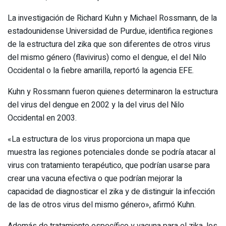
La investigación de Richard Kuhn y Michael Rossmann, de la
estadounidense Universidad de Purdue, identifica regiones
de la estructura del zika que son diferentes de otros virus
del mismo género (flavivirus) como el dengue, el del Nilo
Occidental o la fiebre amarilla, reportó la agencia EFE.
Kuhn y Rossmann fueron quienes determinaron la estructura
del virus del dengue en 2002 y la del virus del Nilo
Occidental en 2003.
«La estructura de los virus proporciona un mapa que
muestra las regiones potenciales donde se podría atacar al
virus con tratamiento terapéutico, que podrían usarse para
crear una vacuna efectiva o que podrían mejorar la
capacidad de diagnosticar el zika y de distinguir la infección
de las de otros virus del mismo género», afirmó Kuhn.