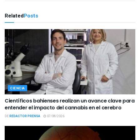
Related
Posts
CIENCIA
Científicos bahienses realizan un avance clave para
entender el impacto del cannabis en el cerebro
DE
REDACTOR PRENSA
07/08/2026