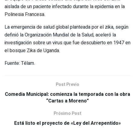
aislada de un paciente infectado durante la epidemia en la
Polinesia Francesa.
La emergencia de salud global planteada por el zika, según
definió la Organización Mundial de la Salud, aceleró la
investigación sobre un virus que fue descubierto en 1947 en
el bosque Zika de Uganda.
Fuente: Télam.
Post Previo
Comedia Municipal: comienza la temporada con la obra
“Cartas a Moreno”
Próximo Post
Está listo el proyecto de «Ley del Arrepentido»