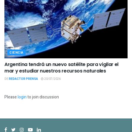
CIENCIA
Argentina tendrá un nuevo satélite para vigilar el
mar y estudiar nuestros recursos naturales
DE
REDACTOR PRENSA
20/07/2026
Please
login
to join discussion