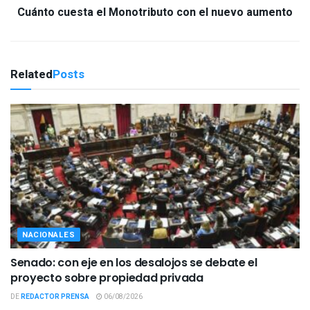
Cuánto cuesta el Monotributo con el nuevo aumento
Related
Posts
NACIONALES
Senado: con eje en los desalojos se debate el
proyecto sobre propiedad privada
DE
REDACTOR PRENSA
06/08/2026