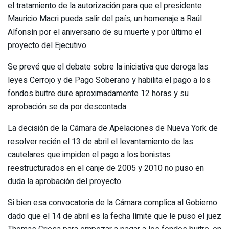
el tratamiento de la autorización para que el presidente
Mauricio Macri pueda salir del país, un homenaje a Raúl
Alfonsín por el aniversario de su muerte y por último el
proyecto del Ejecutivo.
Se prevé que el debate sobre la iniciativa que deroga las
leyes Cerrojo y de Pago Soberano y habilita el pago a los
fondos buitre dure aproximadamente 12 horas y su
aprobación se da por descontada.
La decisión de la Cámara de Apelaciones de Nueva York de
resolver recién el 13 de abril el levantamiento de las
cautelares que impiden el pago a los bonistas
reestructurados en el canje de 2005 y 2010 no puso en
duda la aprobación del proyecto.
Si bien esa convocatoria de la Cámara complica al Gobierno
dado que el 14 de abril es la fecha límite que le puso el juez