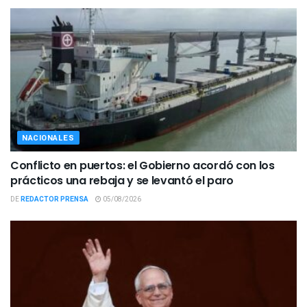
NACIONALES
Conflicto en puertos: el Gobierno acordó con los
prácticos una rebaja y se levantó el paro
DE
REDACTOR PRENSA
05/08/2026