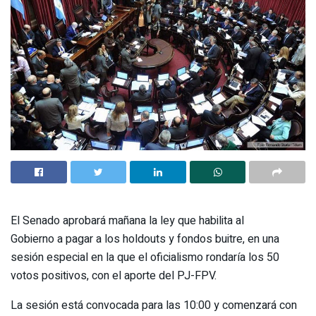
El Senado aprobará mañana la ley que habilita al
Gobierno a pagar a los holdouts y fondos buitre, en una
sesión especial en la que el oficialismo rondaría los 50
votos positivos, con el aporte del PJ-FPV.
La sesión está convocada para las 10:00 y comenzará con