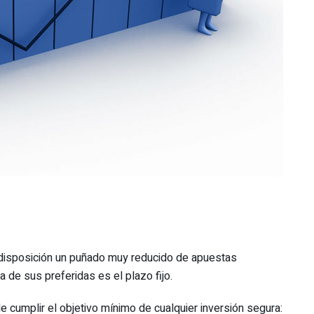
 disposición un puñado muy reducido de apuestas
na de sus preferidas es el plazo fijo.
e cumplir el objetivo mínimo de cualquier inversión segura: