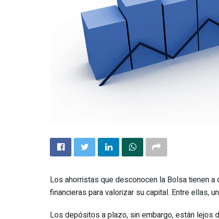
Los ahorristas que desconocen la Bolsa tienen a
financieras para valorizar su capital. Entre ellas, u
Los depósitos a plazo, sin embargo, están lejos d