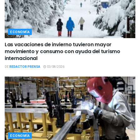
ECONOMÍA
Las vacaciones de invierno tuvieron mayor
movimiento y consumo con ayuda del turismo
internacional
DE
REDACTOR PRENSA
03/08/2026
ECONOMÍA