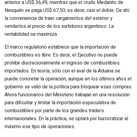
anterior a US$ 36,49, mientras que el crudo Medanito de
Neuquén se paga US$ 67,50; es decir, casi el doble. De ahí
la conveniencia de traer cargamentos del exterior y
venderlos al precio de los surtidores argentinos. La
rentabilidad se maximiza.
El marco regulatorio establece que la importación de
combustibles es libre. Es decir, el Ejecutivo no puede
prohibir discrecionalmente el ingreso de combustibles
importados. En teoría, sólo con el aval de la Aduana se
puede concretar la operación, aunque en los últimos años el
gobierno se valió de la política para bloquear esas compras.
Ahora funcionarios del Ministerio trabajan en una resolución
para dificultar y limitar la importación especulativa de
combustibles por parte de los grandes traders
internacionales. En la práctica, se optará por burocratizar al
máximo ese tipo de operaciones.