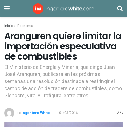
Inicio
Economía
Aranguren quiere limitar la
importación especulativa
de combustibles
El Ministerio de Energía y Minería, que dirige Juan
José Aranguren, publicará en las próximas
semanas una resolución destinada a restringir el
campo de acción de traders de combustibles, como
Glencore, Vitol y Trafigura, entre otros.
A
de
Ingeniero White
01/03/2016
A