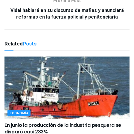
Próximo Post
Vidal hablará en su discurso de mafias y anunciará
reformas en la fuerza policial y penitenciaria
Related
Posts
ECONOMÍA
En junio la producción de la industria pesquera se
disparó casi 233%