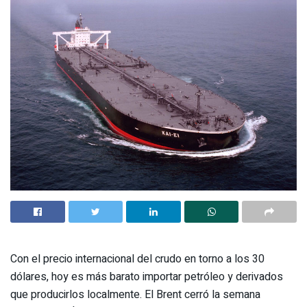
Con el precio internacional del crudo en torno a los 30
dólares, hoy es más barato importar petróleo y derivados
que producirlos localmente. El Brent cerró la semana