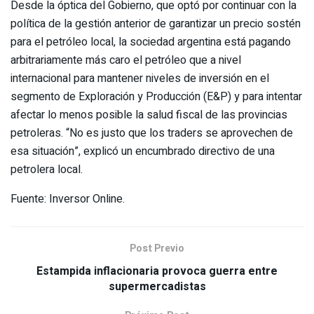
Desde la óptica del Gobierno, que optó por continuar con la
política de la gestión anterior de garantizar un precio sostén
para el petróleo local, la sociedad argentina está pagando
arbitrariamente más caro el petróleo que a nivel
internacional para mantener niveles de inversión en el
segmento de Exploración y Producción (E&P) y para intentar
afectar lo menos posible la salud fiscal de las provincias
petroleras. “No es justo que los traders se aprovechen de
esa situación”, explicó un encumbrado directivo de una
petrolera local.
Fuente: Inversor Online.
Post Previo
Estampida inflacionaria provoca guerra entre
supermercadistas