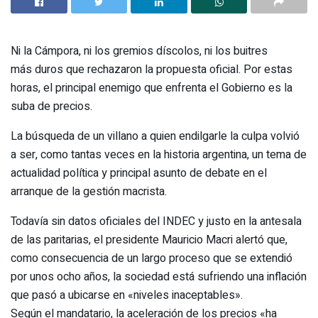
Ni la Cámpora, ni los gremios díscolos, ni los buitres
más duros que rechazaron la propuesta oficial. Por estas
horas, el principal enemigo que enfrenta el Gobierno es la
suba de precios.
La búsqueda de un villano a quien endilgarle la culpa volvió
a ser, como tantas veces en la historia argentina, un tema de
actualidad política y principal asunto de debate en el
arranque de la gestión macrista.
Todavía sin datos oficiales del INDEC y justo en la antesala
de las paritarias, el presidente Mauricio Macri alertó que,
como consecuencia de un largo proceso que se extendió
por unos ocho años, la sociedad está sufriendo una inflación
que pasó a ubicarse en «niveles inaceptables».
Según el mandatario, la aceleración de los precios «ha