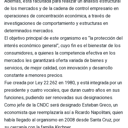
Además, está facultada para realizar un análisis estructural
de los mercados y de la cadena de control empresario en
operaciones de concentración económica, a través de
investigaciones de comportamiento y estructuras en
determinados mercados.
El objetivo principal de este organismo es “la protección del
interés económico general”, cuyo fin es el bienestar de los
consumidores, a quienes la competencia efectiva en los
mercados les garantizará oferta variada de bienes y
servicios, de mejor calidad, con innovación y desarrollo
constante a menores precios.
Fue creada por Ley 22.262 en 1980, y está integrada por un
presidente y cuatro vocales, que duran cuatro años en sus
funciones, pudiendo ser renovadas sus designaciones.
Como jefe de la CNDC será designado Esteban Greco, un
economista que reemplazaría así a Ricardo Napolitani, quien
había llegado al organismo en 2008 desde Santa Cruz, por
su cercanía con la familia Kirchner.