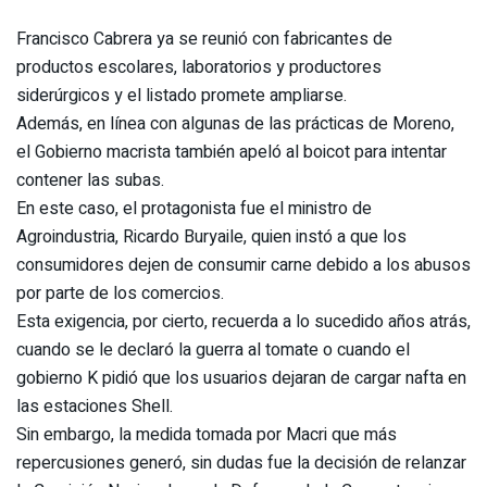
Francisco Cabrera ya se reunió con fabricantes de
productos escolares, laboratorios y productores
siderúrgicos y el listado promete ampliarse.
Además, en línea con algunas de las prácticas de Moreno,
el Gobierno macrista también apeló al boicot para intentar
contener las subas.
En este caso, el protagonista fue el ministro de
Agroindustria, Ricardo Buryaile, quien instó a que los
consumidores dejen de consumir carne debido a los abusos
por parte de los comercios.
Esta exigencia, por cierto, recuerda a lo sucedido años atrás,
cuando se le declaró la guerra al tomate o cuando el
gobierno K pidió que los usuarios dejaran de cargar nafta en
las estaciones Shell.
Sin embargo, la medida tomada por Macri que más
repercusiones generó, sin dudas fue la decisión de relanzar