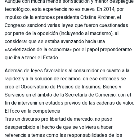
Aunque con mucha menos sofisticación y menor despliegue
tecnológico, esta experiencia no es nueva. En 2014, por
impulso de la entonces presidenta Cristina Kirchner, el
Congreso sancionó varias leyes que fueron cuestionadas
por parte de la oposición (incluyendo al macrismo), al
considerar que se estaba avanzando hacia una
«sovietización de la economía» por el papel preponderante
que iba a tener el Estado.
Además de leyes favorables al consumidor en cuanto a la
rapidez y a la solución de reclamos, en ese entonces se
creó el Observatorio de Precios de Insumos, Bienes y
Servicios en el ámbito de la Secretaría de Comercio, con el
fin de intervenir en estados previos de las cadenas de valor.
El foco en la competencia
Tras un discurso pro libertad de mercado, no pasó
desapercibido el hecho de que se volviera a hacer
referencia a temas como las responsabilidades de los