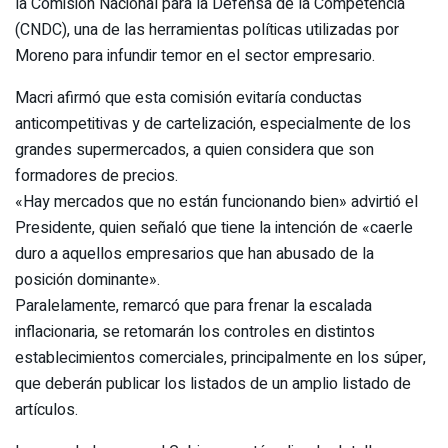
la Comisión Nacional para la Defensa de la Competencia
(CNDC), una de las herramientas políticas utilizadas por
Moreno para infundir temor en el sector empresario.
Macri afirmó que esta comisión evitaría conductas
anticompetitivas y de cartelización, especialmente de los
grandes supermercados, a quien considera que son
formadores de precios.
«Hay mercados que no están funcionando bien» advirtió el
Presidente, quien señaló que tiene la intención de «caerle
duro a aquellos empresarios que han abusado de la
posición dominante».
Paralelamente, remarcó que para frenar la escalada
inflacionaria, se retomarán los controles en distintos
establecimientos comerciales, principalmente en los súper,
que deberán publicar los listados de un amplio listado de
artículos.