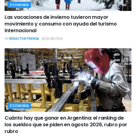
ECONOMÍA
Las vacaciones de invierno tuvieron mayor
movimiento y consumo con ayuda del turismo
internacional
DE
REDACTOR PRENSA
03/08/2026
ECONOMÍA
Cuánto hay que ganar en Argentina: el ranking de
los sueldos que se piden en agosto 2026, rubro por
rubro