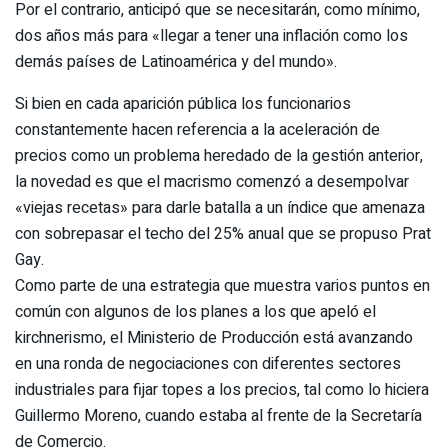
Por el contrario, anticipó que se necesitarán, como mínimo,
dos años más para «llegar a tener una inflación como los
demás países de Latinoamérica y del mundo».
Si bien en cada aparición pública los funcionarios
constantemente hacen referencia a la aceleración de
precios como un problema heredado de la gestión anterior,
la novedad es que el macrismo comenzó a desempolvar
«viejas recetas» para darle batalla a un índice que amenaza
con sobrepasar el techo del 25% anual que se propuso Prat
Gay.
Como parte de una estrategia que muestra varios puntos en
común con algunos de los planes a los que apeló el
kirchnerismo, el Ministerio de Producción está avanzando
en una ronda de negociaciones con diferentes sectores
industriales para fijar topes a los precios, tal como lo hiciera
Guillermo Moreno, cuando estaba al frente de la Secretaría
de Comercio.