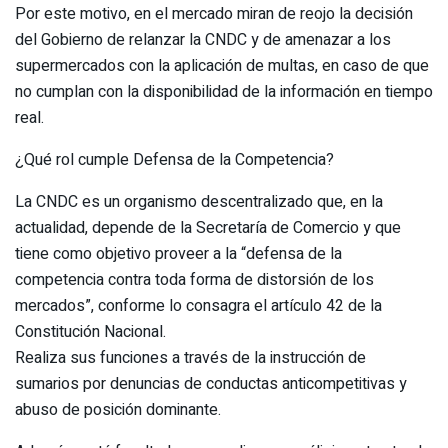
Por este motivo, en el mercado miran de reojo la decisión
del Gobierno de relanzar la CNDC y de amenazar a los
supermercados con la aplicación de multas, en caso de que
no cumplan con la disponibilidad de la información en tiempo
real.
¿Qué rol cumple Defensa de la Competencia?
La CNDC es un organismo descentralizado que, en la
actualidad, depende de la Secretaría de Comercio y que
tiene como objetivo proveer a la “defensa de la
competencia contra toda forma de distorsión de los
mercados”, conforme lo consagra el artículo 42 de la
Constitución Nacional.
Realiza sus funciones a través de la instrucción de
sumarios por denuncias de conductas anticompetitivas y
abuso de posición dominante.