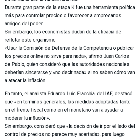
Durante gran parte de la etapa K fue una herramienta política
más para controlar precios o favorecer a empresarios
amigos del poder.
Sin embargo, los economistas dudan de la eficacia de
reflotar este organismo.
«Usar la Comisión de Defensa de la Competencia o publicar
los precios online no sirve para nada», afirmó Juan Carlos
de Pablo, quien consideró que las autoridades nacionales
deberían sincerarse y «no decir nada» si no saben cómo van
a atacar la inflación.
En tanto, el analista Eduardo Luis Fracchia, del IAE, destacó
que «en términos generales, las medidas adoptadas tanto
en el frente fiscal como en el monetario van a ayudar a
moderar la inflación».
Sin embargo, consideró que «la decisión de ir por el lado del
control de precios no parece muy acertada», para luego