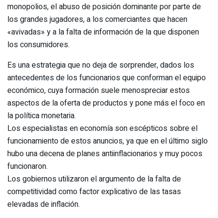
monopolios, el abuso de posición dominante por parte de
los grandes jugadores, a los comerciantes que hacen
«avivadas» y a la falta de información de la que disponen
los consumidores.
Es una estrategia que no deja de sorprender, dados los
antecedentes de los funcionarios que conforman el equipo
económico, cuya formación suele menospreciar estos
aspectos de la oferta de productos y pone más el foco en
la política monetaria.
Los especialistas en economía son escépticos sobre el
funcionamiento de estos anuncios, ya que en el último siglo
hubo una decena de planes antiinflacionarios y muy pocos
funcionaron.
Los gobiernos utilizaron el argumento de la falta de
competitividad como factor explicativo de las tasas
elevadas de inflación.