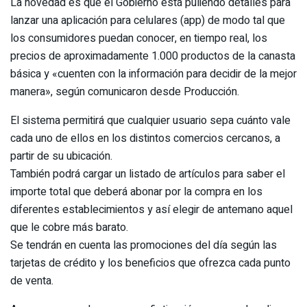
La novedad es que el Gobierno está puliendo detalles para
lanzar una aplicación para celulares (app) de modo tal que
los consumidores puedan conocer, en tiempo real, los
precios de aproximadamente 1.000 productos de la canasta
básica y «cuenten con la información para decidir de la mejor
manera», según comunicaron desde Producción.
El sistema permitirá que cualquier usuario sepa cuánto vale
cada uno de ellos en los distintos comercios cercanos, a
partir de su ubicación.
También podrá cargar un listado de artículos para saber el
importe total que deberá abonar por la compra en los
diferentes establecimientos y así elegir de antemano aquel
que le cobre más barato.
Se tendrán en cuenta las promociones del día según las
tarjetas de crédito y los beneficios que ofrezca cada punto
de venta.