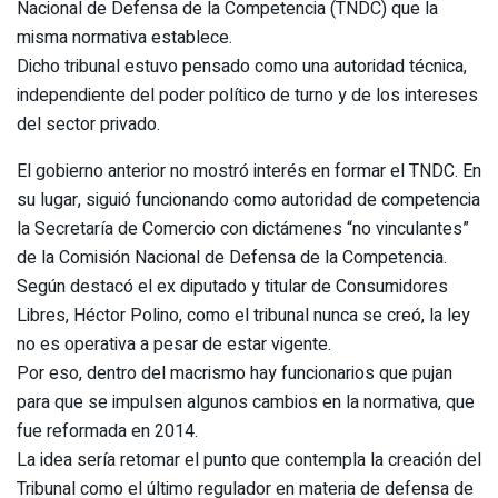
Nacional de Defensa de la Competencia (TNDC) que la
misma normativa establece.
Dicho tribunal estuvo pensado como una autoridad técnica,
independiente del poder político de turno y de los intereses
del sector privado.
El gobierno anterior no mostró interés en formar el TNDC. En
su lugar, siguió funcionando como autoridad de competencia
la Secretaría de Comercio con dictámenes “no vinculantes”
de la Comisión Nacional de Defensa de la Competencia.
Según destacó el ex diputado y titular de Consumidores
Libres, Héctor Polino, como el tribunal nunca se creó, la ley
no es operativa a pesar de estar vigente.
Por eso, dentro del macrismo hay funcionarios que pujan
para que se impulsen algunos cambios en la normativa, que
fue reformada en 2014.
La idea sería retomar el punto que contempla la creación del
Tribunal como el último regulador en materia de defensa de