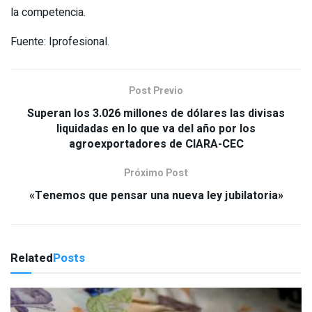
la competencia.
Fuente: Iprofesional.
Post Previo
Superan los 3.026 millones de dólares las divisas
liquidadas en lo que va del año por los
agroexportadores de CIARA-CEC
Próximo Post
«Tenemos que pensar una nueva ley jubilatoria»
Related
Posts