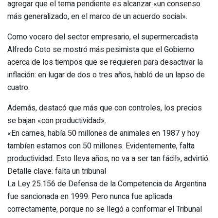
agregar que el tema pendiente es alcanzar «un consenso
más generalizado, en el marco de un acuerdo social».
Como vocero del sector empresario, el supermercadista
Alfredo Coto se mostró más pesimista que el Gobierno
acerca de los tiempos que se requieren para desactivar la
inflación: en lugar de dos o tres años, habló de un lapso de
cuatro.
Además, destacó que más que con controles, los precios
se bajan «con productividad».
«En carnes, había 50 millones de animales en 1987 y hoy
tambíen estamos con 50 millones. Evidentemente, falta
productividad. Esto lleva años, no va a ser tan fácil», advirtió.
Detalle clave: falta un tribunal
La Ley 25.156 de Defensa de la Competencia de Argentina
fue sancionada en 1999. Pero nunca fue aplicada
correctamente, porque no se llegó a conformar el Tribunal