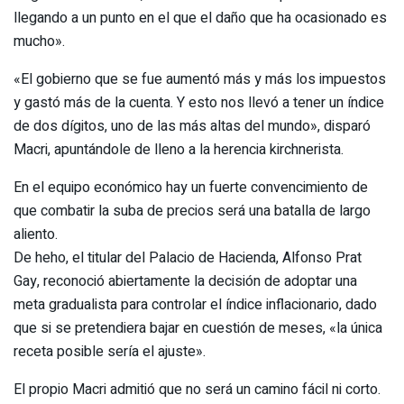
llegando a un punto en el que el daño que ha ocasionado es
mucho».
«El gobierno que se fue aumentó más y más los impuestos
y gastó más de la cuenta. Y esto nos llevó a tener un índice
de dos dígitos, uno de las más altas del mundo», disparó
Macri, apuntándole de lleno a la herencia kirchnerista.
En el equipo económico hay un fuerte convencimiento de
que combatir la suba de precios será una batalla de largo
aliento.
De heho, el titular del Palacio de Hacienda, Alfonso Prat
Gay, reconoció abiertamente la decisión de adoptar una
meta gradualista para controlar el índice inflacionario, dado
que si se pretendiera bajar en cuestión de meses, «la única
receta posible sería el ajuste».
El propio Macri admitió que no será un camino fácil ni corto.