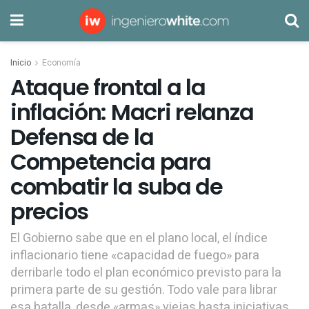
Inicio
Economía
Ataque frontal a la
inflación: Macri relanza
Defensa de la
Competencia para
combatir la suba de
precios
El Gobierno sabe que en el plano local, el índice
inflacionario tiene «capacidad de fuego» para
derribarle todo el plan económico previsto para la
primera parte de su gestión. Todo vale para librar
esa batalla, desde «armas» viejas hasta iniciativas