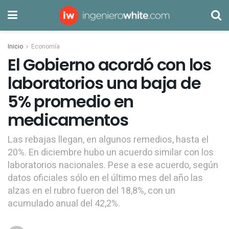
Inicio
Economía
El Gobierno acordó con los
laboratorios una baja de
5% promedio en
medicamentos
Las rebajas llegan, en algunos remedios, hasta el
20%. En diciembre hubo un acuerdo similar con los
laboratorios nacionales. Pese a ese acuerdo, según
datos oficiales sólo en el último mes del año las
alzas en el rubro fueron del 18,8%, con un
acumulado anual del 42,2%.