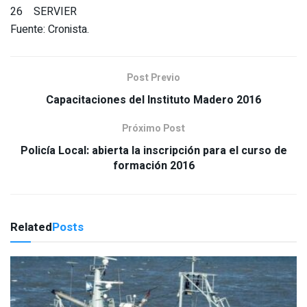
26 SERVIER
Fuente: Cronista.
Post Previo
Capacitaciones del Instituto Madero 2016
Próximo Post
Policía Local: abierta la inscripción para el curso de
formación 2016
Related
Posts