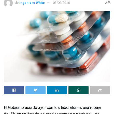
A
de
Ingeniero White
03/02/2016
A
El Gobierno acordó ayer con los laboratorios una rebaja