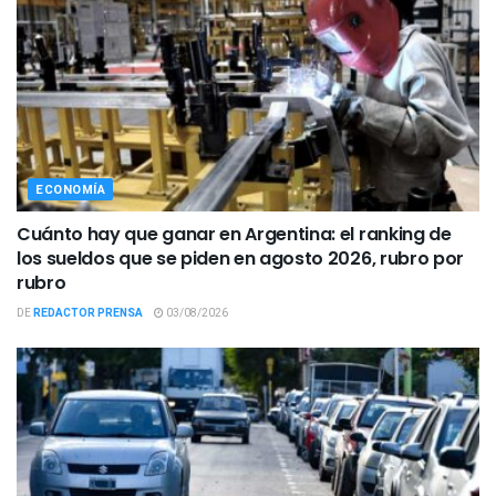
ECONOMÍA
Cuánto hay que ganar en Argentina: el ranking de
los sueldos que se piden en agosto 2026, rubro por
rubro
DE
REDACTOR PRENSA
03/08/2026