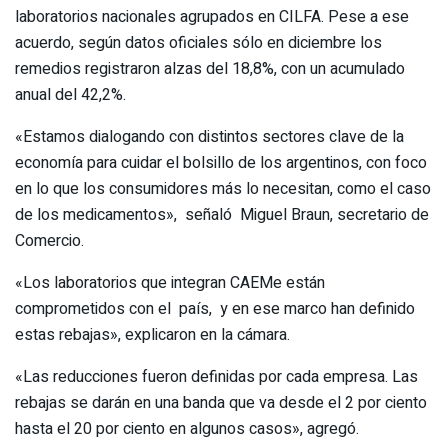
laboratorios nacionales agrupados en CILFA. Pese a ese
acuerdo, según datos oficiales sólo en diciembre los
remedios registraron alzas del 18,8%, con un acumulado
anual del 42,2%.
«Estamos dialogando con distintos sectores clave de la
economía para cuidar el bolsillo de los argentinos, con foco
en lo que los consumidores más lo necesitan, como el caso
de los medicamentos», señaló Miguel Braun, secretario de
Comercio.
«Los laboratorios que integran CAEMe están
comprometidos con el país, y en ese marco han definido
estas rebajas», explicaron en la cámara.
«Las reducciones fueron definidas por cada empresa. Las
rebajas se darán en una banda que va desde el 2 por ciento
hasta el 20 por ciento en algunos casos», agregó.