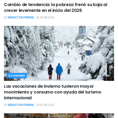
Cambio de tendencia: la pobreza frenó su baja al
crecer levemente en el inicio del 2026
DE
REDACTOR PRENSA
04/08/2026
ECONOMÍA
Las vacaciones de invierno tuvieron mayor
movimiento y consumo con ayuda del turismo
internacional
DE
REDACTOR PRENSA
03/08/2026