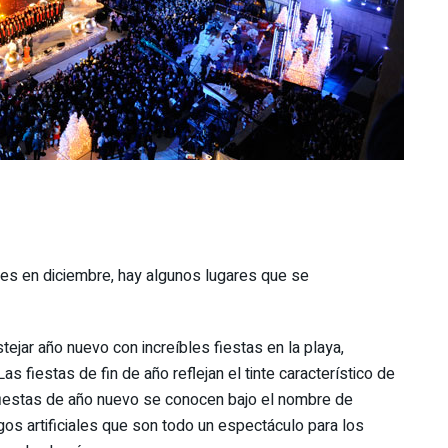
es en diciembre, hay algunos lugares que se
tejar año nuevo con increíbles fiestas en la playa,
 fiestas de fin de año reflejan el tinte característico de
 fiestas de año nuevo se conocen bajo el nombre de
gos artificiales que son todo un espectáculo para los