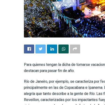
Para quienes tengan la dicha de tomarse vacacion
destacan para pasar fin de año.
Río de Janeiro, por ejemplo, se caracteriza por fes
principalmente en las de Copacabana e Ipanema. Las
alegría que tanto describe a la gente de Río. Las
Reveillon, caracterizadas por los impactantes fue