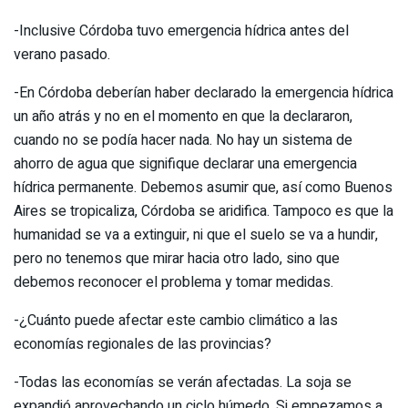
-Inclusive Córdoba tuvo emergencia hídrica antes del
verano pasado.
-En Córdoba deberían haber declarado la emergencia hídrica
un año atrás y no en el momento en que la declararon,
cuando no se podía hacer nada. No hay un sistema de
ahorro de agua que signifique declarar una emergencia
hídrica permanente. Debemos asumir que, así como Buenos
Aires se tropicaliza, Córdoba se aridifica. Tampoco es que la
humanidad se va a extinguir, ni que el suelo se va a hundir,
pero no tenemos que mirar hacia otro lado, sino que
debemos reconocer el problema y tomar medidas.
-¿Cuánto puede afectar este cambio climático a las
economías regionales de las provincias?
-Todas las economías se verán afectadas. La soja se
expandió aprovechando un ciclo húmedo. Si empezamos a