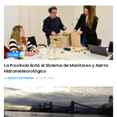
CLIMA
La Provincia licitó el Sistema de Monitoreo y Alerta
Hidrometeorológico
DE
REDACTOR PRENSA
29/07/2026