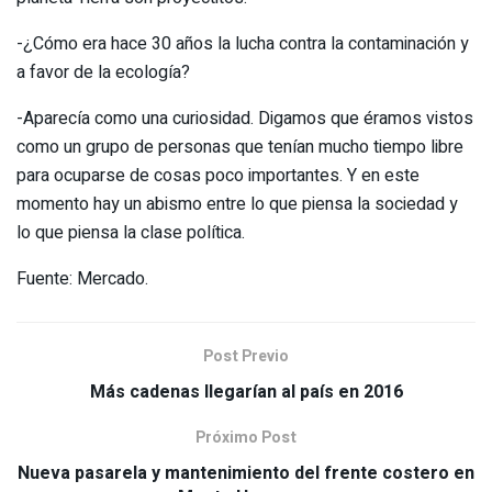
-¿Cómo era hace 30 años la lucha contra la contaminación y
a favor de la ecología?
-Aparecía como una curiosidad. Digamos que éramos vistos
como un grupo de personas que tenían mucho tiempo libre
para ocuparse de cosas poco importantes. Y en este
momento hay un abismo entre lo que piensa la sociedad y
lo que piensa la clase política.
Fuente: Mercado.
Post Previo
Más cadenas llegarían al país en 2016
Próximo Post
Nueva pasarela y mantenimiento del frente costero en