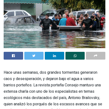
Hace unas semanas, dos grandes tormentas generaron
caos y desesperación, y dejaron bajo el agua a varios
barrios porteños. La revista porteña Consejo mantuvo una
extensa charla con uno de los especialistas en temas
ecológicos más destacados del país, Antonio Brailovsky,
quien analizó los porqués de los escasos avances que se