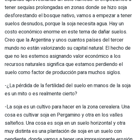
tener sequías prolongadas en zonas donde se hizo soja
desforestando el bosque nativo, vamos a empezar a tener
suelos desnudos, porque la soja necesita agua. Hay un
costo económico enorme en este tema de dañar suelos.
Creo que la Argentina y unos cuantos países del tercer
mundo no están valorizando su capital natural. El hecho de
que no les estemos asignando valor económico a los
recursos naturales significa que estamos perdiendo el
suelo como factor de producción para muchos siglos.
-¿La pérdida de la fertilidad del suelo en manos de la soja
es un mito o es realmente cierto?
-La soja es un cultivo para hacer en la zona cerealera. Una
cosa es cultivar soja en Pergamino y otra en los valles
salteños. Una cosa es soja en un suelo horizontal y otra
muy distinta es una plantación de soja en un suelo con
pendiente, donde vamos a tener una impresionante erosión.