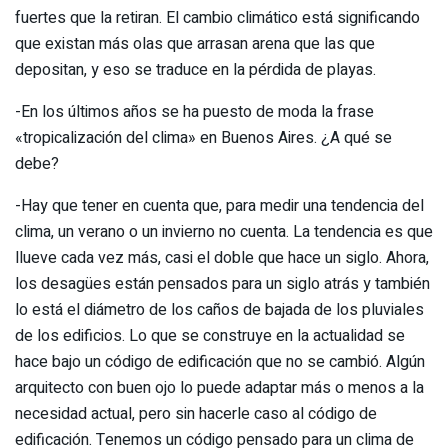
fuertes que la retiran. El cambio climático está significando
que existan más olas que arrasan arena que las que
depositan, y eso se traduce en la pérdida de playas.
-En los últimos años se ha puesto de moda la frase
«tropicalización del clima» en Buenos Aires. ¿A qué se
debe?
-Hay que tener en cuenta que, para medir una tendencia del
clima, un verano o un invierno no cuenta. La tendencia es que
llueve cada vez más, casi el doble que hace un siglo. Ahora,
los desagües están pensados para un siglo atrás y también
lo está el diámetro de los caños de bajada de los pluviales
de los edificios. Lo que se construye en la actualidad se
hace bajo un código de edificación que no se cambió. Algún
arquitecto con buen ojo lo puede adaptar más o menos a la
necesidad actual, pero sin hacerle caso al código de
edificación. Tenemos un código pensado para un clima de