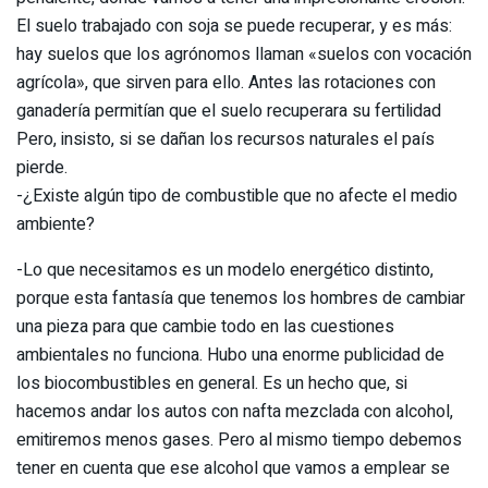
El suelo trabajado con soja se puede recuperar, y es más:
hay suelos que los agrónomos llaman «suelos con vocación
agrícola», que sirven para ello. Antes las rotaciones con
ganadería permitían que el suelo recuperara su fertilidad
Pero, insisto, si se dañan los recursos naturales el país
pierde.
-¿Existe algún tipo de combustible que no afecte el medio
ambiente?
-Lo que necesitamos es un modelo energético distinto,
porque esta fantasía que tenemos los hombres de cambiar
una pieza para que cambie todo en las cuestiones
ambientales no funciona. Hubo una enorme publicidad de
los biocombustibles en general. Es un hecho que, si
hacemos andar los autos con nafta mezclada con alcohol,
emitiremos menos gases. Pero al mismo tiempo debemos
tener en cuenta que ese alcohol que vamos a emplear se