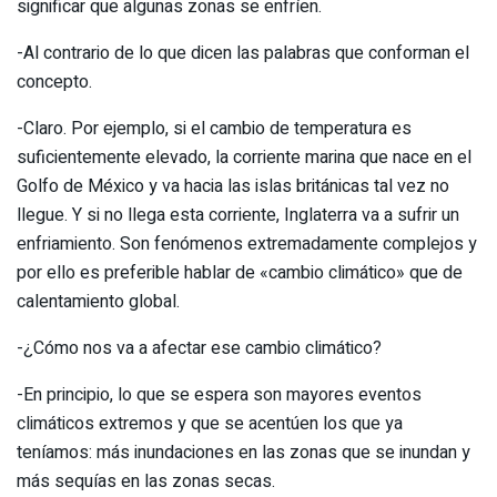
significar que algunas zonas se enfríen.
-Al contrario de lo que dicen las palabras que conforman el
concepto.
-Claro. Por ejemplo, si el cambio de temperatura es
suficientemente elevado, la corriente marina que nace en el
Golfo de México y va hacia las islas británicas tal vez no
llegue. Y si no llega esta corriente, Inglaterra va a sufrir un
enfriamiento. Son fenómenos extremadamente complejos y
por ello es preferible hablar de «cambio climático» que de
calentamiento global.
-¿Cómo nos va a afectar ese cambio climático?
-En principio, lo que se espera son mayores eventos
climáticos extremos y que se acentúen los que ya
teníamos: más inundaciones en las zonas que se inundan y
más sequías en las zonas secas.