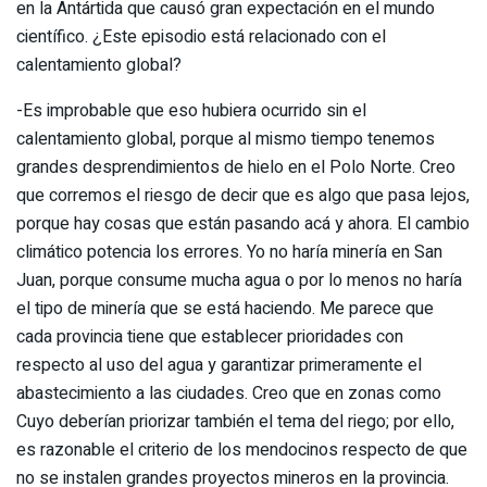
en la Antártida que causó gran expectación en el mundo
científico. ¿Este episodio está relacionado con el
calentamiento global?
-Es improbable que eso hubiera ocurrido sin el
calentamiento global, porque al mismo tiempo tenemos
grandes desprendimientos de hielo en el Polo Norte. Creo
que corremos el riesgo de decir que es algo que pasa lejos,
porque hay cosas que están pasando acá y ahora. El cambio
climático potencia los errores. Yo no haría minería en San
Juan, porque consume mucha agua o por lo menos no haría
el tipo de minería que se está haciendo. Me parece que
cada provincia tiene que establecer prioridades con
respecto al uso del agua y garantizar primeramente el
abastecimiento a las ciudades. Creo que en zonas como
Cuyo deberían priorizar también el tema del riego; por ello,
es razonable el criterio de los mendocinos respecto de que
no se instalen grandes proyectos mineros en la provincia.