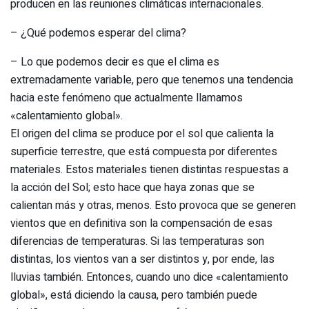
producen en las reuniones climáticas internacionales.
– ¿Qué podemos esperar del clima?
– Lo que podemos decir es que el clima es
extremadamente variable, pero que tenemos una tendencia
hacia este fenómeno que actualmente llamamos
«calentamiento global».
El origen del clima se produce por el sol que calienta la
superficie terrestre, que está compuesta por diferentes
materiales. Estos materiales tienen distintas respuestas a
la acción del Sol; esto hace que haya zonas que se
calientan más y otras, menos. Esto provoca que se generen
vientos que en definitiva son la compensación de esas
diferencias de temperaturas. Si las temperaturas son
distintas, los vientos van a ser distintos y, por ende, las
lluvias también. Entonces, cuando uno dice «calentamiento
global», está diciendo la causa, pero también puede