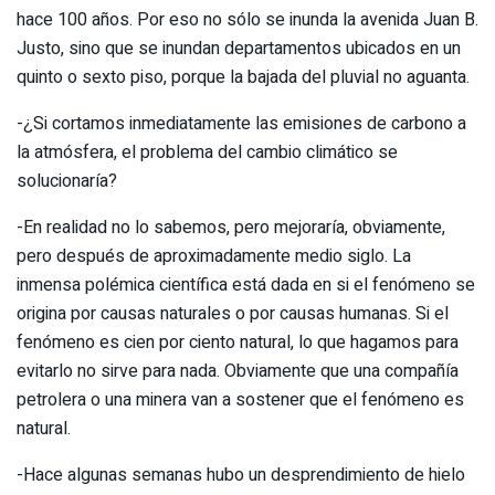
hace 100 años. Por eso no sólo se inunda la avenida Juan B.
Justo, sino que se inundan departamentos ubicados en un
quinto o sexto piso, porque la bajada del pluvial no aguanta.
-¿Si cortamos inmediatamente las emisiones de carbono a
la atmósfera, el problema del cambio climático se
solucionaría?
-En realidad no lo sabemos, pero mejoraría, obviamente,
pero después de aproximadamente medio siglo. La
inmensa polémica científica está dada en si el fenómeno se
origina por causas naturales o por causas humanas. Si el
fenómeno es cien por ciento natural, lo que hagamos para
evitarlo no sirve para nada. Obviamente que una compañía
petrolera o una minera van a sostener que el fenómeno es
natural.
-Hace algunas semanas hubo un desprendimiento de hielo