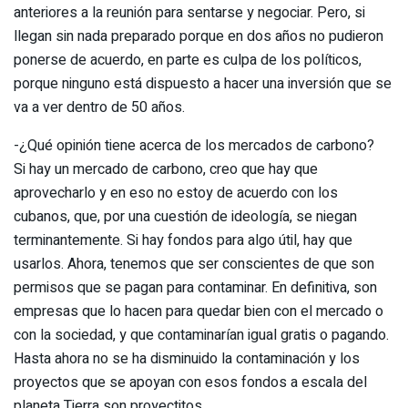
anteriores a la reunión para sentarse y negociar. Pero, si
llegan sin nada preparado porque en dos años no pudieron
ponerse de acuerdo, en parte es culpa de los políticos,
porque ninguno está dispuesto a hacer una inversión que se
va a ver dentro de 50 años.
-¿Qué opinión tiene acerca de los mercados de carbono?
Si hay un mercado de carbono, creo que hay que
aprovecharlo y en eso no estoy de acuerdo con los
cubanos, que, por una cuestión de ideología, se niegan
terminantemente. Si hay fondos para algo útil, hay que
usarlos. Ahora, tenemos que ser conscientes de que son
permisos que se pagan para contaminar. En definitiva, son
empresas que lo hacen para quedar bien con el mercado o
con la sociedad, y que contaminarían igual gratis o pagando.
Hasta ahora no se ha disminuido la contaminación y los
proyectos que se apoyan con esos fondos a escala del
planeta Tierra son proyectitos.