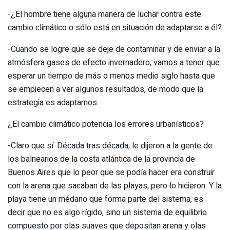
-¿El hombre tiene alguna manera de luchar contra este
cambio climático o sólo está en situación de adaptarse a él?
-Cuando se logre que se deje de contaminar y de enviar a la
atmósfera gases de efecto invernadero, vamos a tener que
esperar un tiempo de más o menos medio siglo hasta que
se empiecen a ver algunos resultados, de modo que la
estrategia es adaptarnos.
¿El cambio climático potencia los errores urbanísticos?
-Claro que sí. Década tras década, le dijeron a la gente de
los balnearios de la costa atlántica de la provincia de
Buenos Aires que lo peor que se podía hacer era construir
con la arena que sacaban de las playas, pero lo hicieron. Y la
playa tiene un médano que forma parte del sistema, es
decir que no es algo rígido, sino un sistema de equilibrio
compuesto por olas suaves que depositan arena y olas