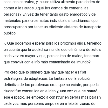
hace con cereales, y, si uno utiliza alimento para darles de
comer a los autos, ¿qué les damos de comer a las
personas? En vez de tener tanto gasto energético y de
materiales para crear autos individuales, tendríamos que
preocuparnos por tener un eficiente sistema de transporte
público.
-¿Qué podemos esperar para los próximos años, teniendo
en cuenta que la ciudad se inunda, que el número de autos
cada vez es mayor y que, para colmo de males, tenemos
que convivir con el río más contaminado del mundo?
-Yo creo que lo primero que hay que hacer es fijar
estrategias de adaptación. La fantasía de la solución
definitiva de los problemas creo que no existe, porque la
ciudad fue construida en el alto y, una vez que se saturó
ese espacio, se empezó a construir en tierras más bajas y
cada vez más personas empezaron a habitar zonas de