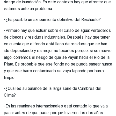
riesgo de inundación. En este contexto hay que afrontar que
estamos ante un problema.
-¿Es posible un saneamiento definitivo del Riachuelo?
-Primero hay que actuar sobre el curso de agua: vertederos
de cloacas y residuos industriales. Después, hay que tener
en cuenta que el fondo está lleno de residuos que se han
ido depositando y es mejor no tocarlos porque, si se mueve
algo, corremos el riesgo de que se vayan hacia el Río de la
Plata. Es probable que ese fondo no se pueda sanear nunca
y que ese barro contaminado se vaya tapando por barro
limpio.
-¿Cuál es su balance de la larga serie de Cumbres del
Clima?
-En las reuniones internacionales está cantado lo que va a
pasar antes de que pase, porque tuvieron los dos años