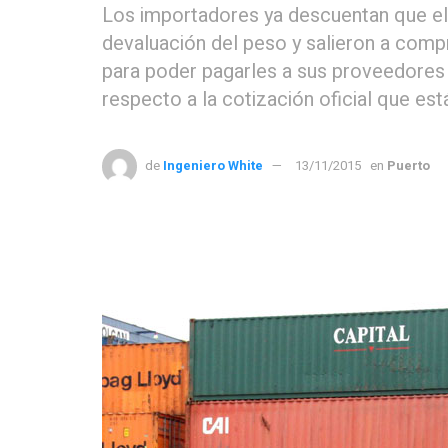
Los importadores ya descuentan que el 
devaluación del peso y salieron a comp
para poder pagarles a sus proveedores 
respecto a la cotización oficial que est
de
Ingeniero White
13/11/2015
en
Puerto