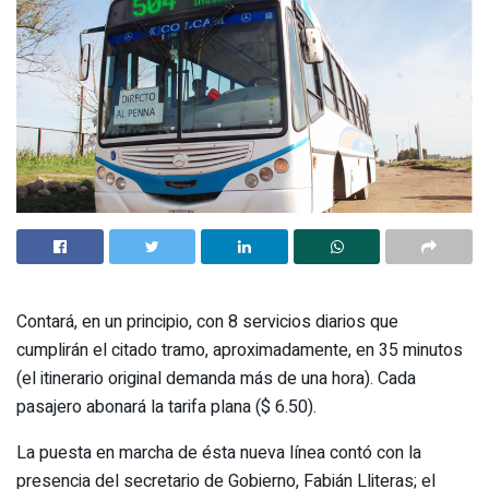
Contará, en un principio, con 8 servicios diarios que
cumplirán el citado tramo, aproximadamente, en 35 minutos
(el itinerario original demanda más de una hora). Cada
pasajero abonará la tarifa plana ($ 6.50).
La puesta en marcha de ésta nueva línea contó con la
presencia del secretario de Gobierno, Fabián Lliteras; el