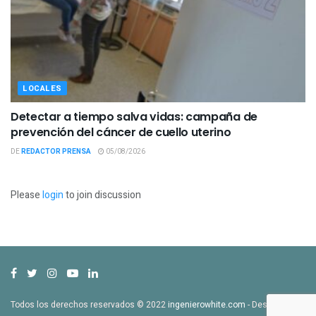
LOCALES
Detectar a tiempo salva vidas: campaña de
prevención del cáncer de cuello uterino
DE
REDACTOR PRENSA
05/08/2026
Please
login
to join discussion
Todos los derechos reservados © 2022
ingenierowhite.com
- Desarrollado