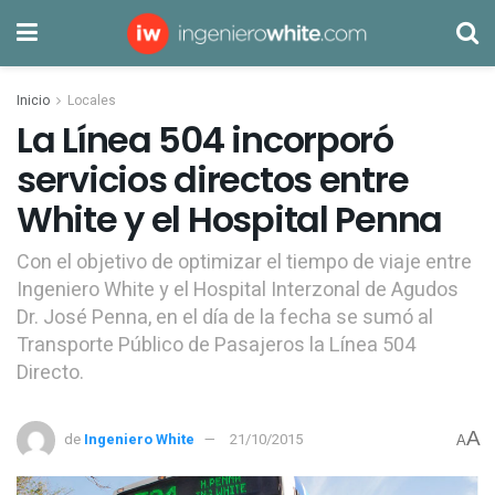
Inicio
Locales
La Línea 504 incorporó
servicios directos entre
White y el Hospital Penna
Con el objetivo de optimizar el tiempo de viaje entre
Ingeniero White y el Hospital Interzonal de Agudos
Dr. José Penna, en el día de la fecha se sumó al
Transporte Público de Pasajeros la Línea 504
Directo.
A
de
Ingeniero White
21/10/2015
A