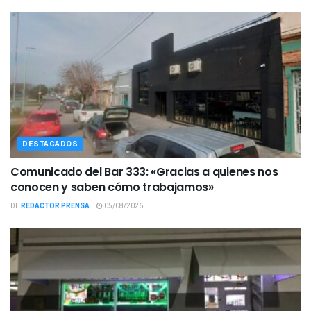
DESTACADOS
Comunicado del Bar 333: «Gracias a quienes nos
conocen y saben cómo trabajamos»
DE
REDACTOR PRENSA
05/08/2026