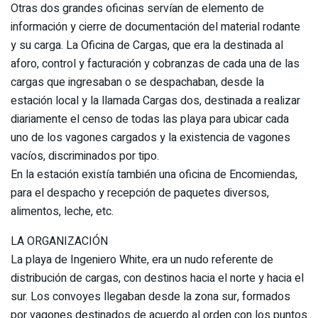
Otras dos grandes oficinas servían de elemento de
información y cierre de documentación del material rodante
y su carga. La Oficina de Cargas, que era la destinada al
aforo, control y facturación y cobranzas de cada una de las
cargas que ingresaban o se despachaban, desde la
estación local y la llamada Cargas dos, destinada a realizar
diariamente el censo de todas las playa para ubicar cada
uno de los vagones cargados y la existencia de vagones
vacíos, discriminados por tipo.
En la estación existía también una oficina de Encomiendas,
para el despacho y recepción de paquetes diversos,
alimentos, leche, etc.
LA ORGANIZACIÓN
La playa de Ingeniero White, era un nudo referente de
distribución de cargas, con destinos hacia el norte y hacia el
sur. Los convoyes llegaban desde la zona sur, formados
por vagones destinados de acuerdo al orden con los puntos