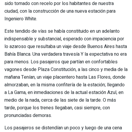
sido tomado con recelo por los habitantes de nuestra
ciudad, con la construcción de una nueva estación para
Ingeniero White.
Este tendido de vías se había constituido en un adelanto
indispensable y substancial, esperado con impaciencia por
lo azaroso que resultaba un viaje desde Buenos Aires hasta
Bahía Blanca. Una verdadera travesía Y la expectativa no era
para menos. Los pasajeros que partían en confortables
vagones desde Plaza Constitución, a las cinco y media de la
mañana Tenían, un viaje placentero hasta Las Flores, donde
almorzaban, en la misma confitería de la estación; llegando
a La Gama, en inmediaciones de la actual estación Azul, en
medio de la nada, cerca de las siete de la tarde. O más
tarde, porque los trenes llegaban, casi siempre, con
pronunciadas demoras.
Los pasajeros se distendían un poco y luego de una cena