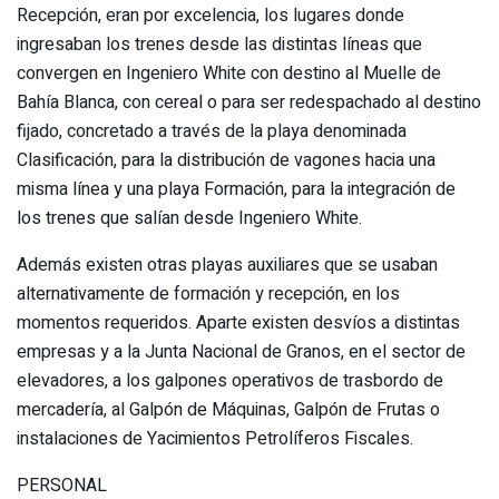
Recepción, eran por excelencia, los lugares donde
ingresaban los trenes desde las distintas líneas que
convergen en Ingeniero White con destino al Muelle de
Bahía Blanca, con cereal o para ser redespachado al destino
fijado, concretado a través de la playa denominada
Clasificación, para la distribución de vagones hacia una
misma línea y una playa Formación, para la integración de
los trenes que salían desde Ingeniero White.
Además existen otras playas auxiliares que se usaban
alternativamente de formación y recepción, en los
momentos requeridos. Aparte existen desvíos a distintas
empresas y a la Junta Nacional de Granos, en el sector de
elevadores, a los galpones operativos de trasbordo de
mercadería, al Galpón de Máquinas, Galpón de Frutas o
instalaciones de Yacimientos Petrolíferos Fiscales.
PERSONAL