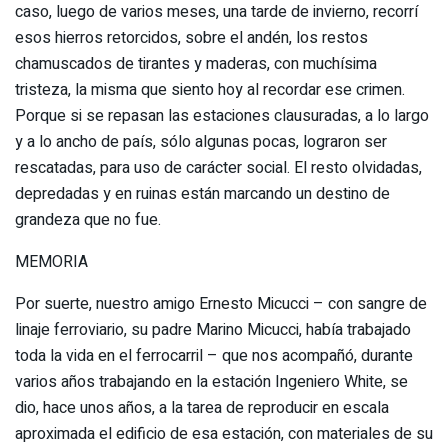
caso, luego de varios meses, una tarde de invierno, recorrí
esos hierros retorcidos, sobre el andén, los restos
chamuscados de tirantes y maderas, con muchísima
tristeza, la misma que siento hoy al recordar ese crimen.
Porque si se repasan las estaciones clausuradas, a lo largo
y a lo ancho de país, sólo algunas pocas, lograron ser
rescatadas, para uso de carácter social. El resto olvidadas,
depredadas y en ruinas están marcando un destino de
grandeza que no fue.
MEMORIA
Por suerte, nuestro amigo Ernesto Micucci – con sangre de
linaje ferroviario, su padre Marino Micucci, había trabajado
toda la vida en el ferrocarril – que nos acompañó, durante
varios años trabajando en la estación Ingeniero White, se
dio, hace unos años, a la tarea de reproducir en escala
aproximada el edificio de esa estación, con materiales de su