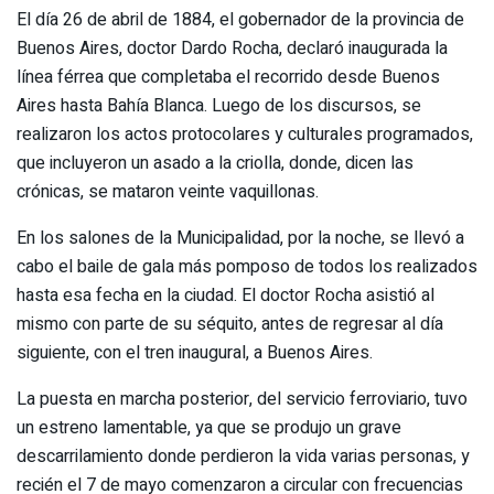
El día 26 de abril de 1884, el gobernador de la provincia de
Buenos Aires, doctor Dardo Rocha, declaró inaugurada la
línea férrea que completaba el recorrido desde Buenos
Aires hasta Bahía Blanca. Luego de los discursos, se
realizaron los actos protocolares y culturales programados,
que incluyeron un asado a la criolla, donde, dicen las
crónicas, se mataron veinte vaquillonas.
En los salones de la Municipalidad, por la noche, se llevó a
cabo el baile de gala más pomposo de todos los realizados
hasta esa fecha en la ciudad. El doctor Rocha asistió al
mismo con parte de su séquito, antes de regresar al día
siguiente, con el tren inaugural, a Buenos Aires.
La puesta en marcha posterior, del servicio ferroviario, tuvo
un estreno lamentable, ya que se produjo un grave
descarrilamiento donde perdieron la vida varias personas, y
recién el 7 de mayo comenzaron a circular con frecuencias