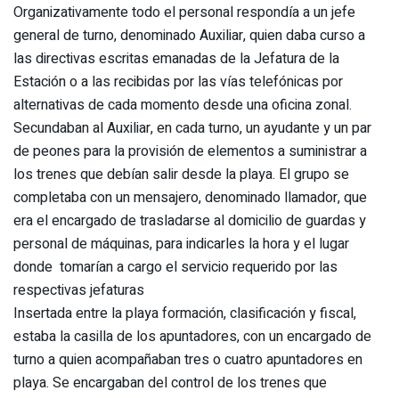
Organizativamente todo el personal respondía a un jefe
general de turno, denominado Auxiliar, quien daba curso a
las directivas escritas emanadas de la Jefatura de la
Estación o a las recibidas por las vías telefónicas por
alternativas de cada momento desde una oficina zonal.
Secundaban al Auxiliar, en cada turno, un ayudante y un par
de peones para la provisión de elementos a suministrar a
los trenes que debían salir desde la playa. El grupo se
completaba con un mensajero, denominado llamador, que
era el encargado de trasladarse al domicilio de guardas y
personal de máquinas, para indicarles la hora y el lugar
donde tomarían a cargo el servicio requerido por las
respectivas jefaturas
Insertada entre la playa formación, clasificación y fiscal,
estaba la casilla de los apuntadores, con un encargado de
turno a quien acompañaban tres o cuatro apuntadores en
playa. Se encargaban del control de los trenes que