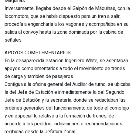
Máquinas.
Inversamente, llegaba desde el Galpón de Máquinas, con la
locomotora, que se había dispuesto para un tren a salir,
procedía a engancharla a los vagones y acompañaba en su
salida al convoy hasta la zona dominada por la cabina de
señales.
APOYOS COMPLEMENTARIOS
En la desaparecida estación Ingeniero White, se asentaban
apoyos complementarios a todo el movimiento de trenes
de carga y también de pasajeros.
Contigua a la oficina general del Auxiliar de turno, se ubicaba
la del Jefe de Estación e inmediatamente la del Segundo
Jefe de Estación y la secretaría, donde se redactaban las
órdenes generales del funcionamiento de todo el complejo
y en especial lo relativo a la formación de trenes, de
acuerdo a los pedidos, indicaciones o recomendaciones
recibidas desde la Jefatura Zonal.