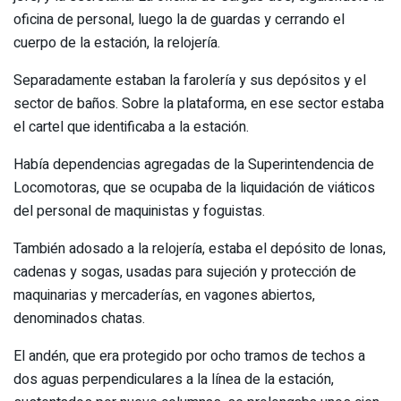
oficina de personal, luego la de guardas y cerrando el
cuerpo de la estación, la relojería.
Separadamente estaban la farolería y sus depósitos y el
sector de baños. Sobre la plataforma, en ese sector estaba
el cartel que identificaba a la estación.
Había dependencias agregadas de la Superintendencia de
Locomotoras, que se ocupaba de la liquidación de viáticos
del personal de maquinistas y foguistas.
También adosado a la relojería, estaba el depósito de lonas,
cadenas y sogas, usadas para sujeción y protección de
maquinarias y mercaderías, en vagones abiertos,
denominados chatas.
El andén, que era protegido por ocho tramos de techos a
dos aguas perpendiculares a la línea de la estación,