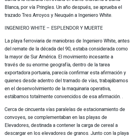
Blanca, por vía Pringles. Un año después, se aprueba el
trazado Tres Arroyos y Neuquén a Ingeniero White.
INGENIERO WHITE – ESPLENDOR Y MUERTE
La playa ferroviaria de maniobras de Ingeniero White, antes
del remate de la década del 90, estaba considerada como
la mayor de Sur América. El movimiento incesante a
través de su enorme geografía, dentro de la tarea
exportadora portuaria, parecía confirmar esta afirmación y
quienes desde adentro del tramado de vías, trabajábamos
en el desenvolvimiento de la maquinaria operativa,
estábamos totalmente convencidos de esa afirmación. .
Cerca de cincuenta vías paralelas de estacionamiento de
convoyes, se complementaban en las playas de
Elevadores, destinada a contener la carga de cereal a
descargar en los elevadores de granos. Junto con la playa