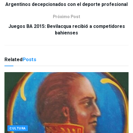
Argentinos decepcionados con el deporte profesional
Próximo Post
Juegos BA 2015: Bevilacqua recibió a competidores
bahienses
Related
Posts
CULTURA