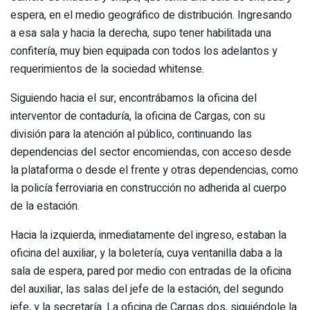
espera, en el medio geográfico de distribución. Ingresando
a esa sala y hacia la derecha, supo tener habilitada una
confitería, muy bien equipada con todos los adelantos y
requerimientos de la sociedad whitense.
Siguiendo hacia el sur, encontrábamos la oficina del
interventor de contaduría, la oficina de Cargas, con su
división para la atención al público, continuando las
dependencias del sector encomiendas, con acceso desde
la plataforma o desde el frente y otras dependencias, como
la policía ferroviaria en construcción no adherida al cuerpo
de la estación.
Hacia la izquierda, inmediatamente del ingreso, estaban la
oficina del auxiliar, y la boletería, cuya ventanilla daba a la
sala de espera, pared por medio con entradas de la oficina
del auxiliar, las salas del jefe de la estación, del segundo
jefe, y la secretaría. La oficina de Cargas dos, siguiéndole la