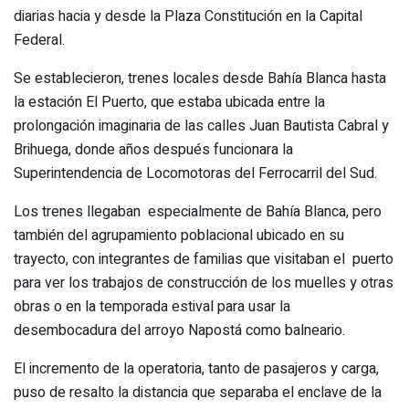
diarias hacia y desde la Plaza Constitución en la Capital
Federal.
Se establecieron, trenes locales desde Bahía Blanca hasta
la estación El Puerto, que estaba ubicada entre la
prolongación imaginaria de las calles Juan Bautista Cabral y
Brihuega, donde años después funcionara la
Superintendencia de Locomotoras del Ferrocarril del Sud.
Los trenes llegaban especialmente de Bahía Blanca, pero
también del agrupamiento poblacional ubicado en su
trayecto, con integrantes de familias que visitaban el puerto
para ver los trabajos de construcción de los muelles y otras
obras o en la temporada estival para usar la
desembocadura del arroyo Napostá como balneario.
El incremento de la operatoria, tanto de pasajeros y carga,
puso de resalto la distancia que separaba el enclave de la