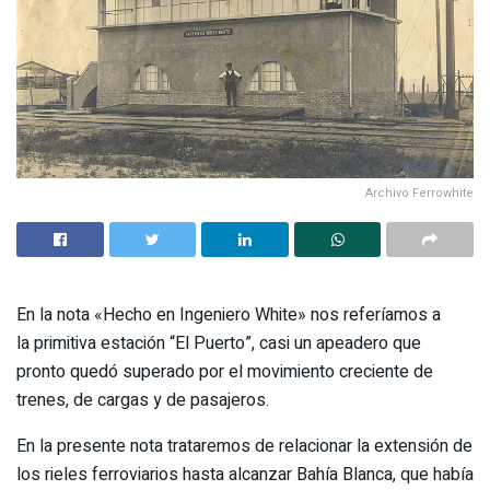
Archivo Ferrowhite
En la nota «Hecho en Ingeniero White» nos referíamos a
la primitiva estación “El Puerto”, casi un apeadero que
pronto quedó superado por el movimiento creciente de
trenes, de cargas y de pasajeros.
En la presente nota trataremos de relacionar la extensión de
los rieles ferroviarios hasta alcanzar Bahía Blanca, que había