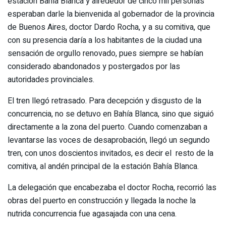
estación Bahía Blanca y alrededor de cinco mil personas
esperaban darle la bienvenida al gobernador de la provincia
de Buenos Aires, doctor Dardo Rocha, y a su comitiva, que
con su presencia daría a los habitantes de la ciudad una
sensación de orgullo renovado, pues siempre se habían
considerado abandonados y postergados por las
autoridades provinciales.
El tren llegó retrasado. Para decepción y disgusto de la
concurrencia, no se detuvo en Bahía Blanca, sino que siguió
directamente a la zona del puerto. Cuando comenzaban a
levantarse las voces de desaprobación, llegó un segundo
tren, con unos doscientos invitados, es decir el resto de la
comitiva, al andén principal de la estación Bahía Blanca.
La delegación que encabezaba el doctor Rocha, recorrió las
obras del puerto en construcción y llegada la noche la
nutrida concurrencia fue agasajada con una cena.