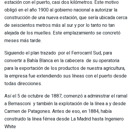
estación con el puerto, casi dos kilómetros. Este motivo
obligó en el año 1900 al gobierno nacional a autorizar la
construcción de una nueva estación, que sería ubicada cerca
de seiscientos metros más al sur y por lo tanto no tan
alejada de los muelles. Este emplazamiento se concretó
meses más tarde.
Siguiendo el plan trazado por el Ferrocarril Sud, para
convertir a Bahía Blanca en la cabecera de su operatoria
para la exportación de los productos de nuestra agricultura,
la empresa fue extendiendo sus líneas con el puerto desde
todas direcciones.
Así el 5 de octubre de 1887, comenzó a administrar el ramal
a Bernasconi y también la explotación de la línea a y desde
Carmen de Patagones. Antes de eso, en 1884, había
construido la línea férrea desde La Madrid hasta Ingeniero
White