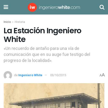
Inicio
Historia
La Estación Ingeniero
White
«Un recuerdo de antaño para una vía de
comunicación que en su auge fue testigo del
progreso de la localidad».
A
de
Ingeniero White
03/10/2015
A