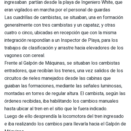
ingresaban partían desde la playa de Ingeniero White, que
eran vigilados en marcha por el personal de guardas
Las cuadrillas de cambistas, se situaban, una en formación
generalmente con tres cambistas y un capataz; y otras
cuatro o cinco, ubicadas en recepción que con la misma
integración respondían a un Inspector de Playa, para los
trabajos de clasificación y arrastre hacia elevadores de los
vagones con cereal.
Frente al Galpón de Máquinas, se situaban los cambistas
entradores, que recibían los trenes, una vez salidos de los
circuitos de rieles manejados desde las cabinas que
guiaban las formaciones, mediante las señales luminosas,
montadas en torres de regular altura. El cambista, según las
órdenes recibidas, iba habilitando los cambios manuales
hasta ubicar al tren en el sitio que le fuera indicado.
Luego de ello desprendía la locomotora del tren ingresado
e iba realizando los cambios para llevarla hacia el Galpón de