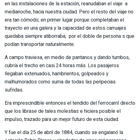
en las instalaciones de la estación, reanudaban el viaje a
medianoche, hacia nuestra ciudad. Pero el resto del viaje no
era tan cómodo; en primer lugar porque completaban el
trayecto en una galera y la capacidad de estos carruajes
quedaba siempre atiborraba, por el doble de persona s que
podían transportar naturalmente.
A campo traviesa, en medio de pantanos y dando tumbos,
cubría el trecho en casi 24 horas más. Los pasajeros
llegaban extenuados, hambrientos, golpeados y
malhumorados como suma de todas las peripecias
sufridas.
Era imprescindible entonces el tendido del ferrocarril directo
que los librase de tales molestias e hiciera posible el
impulso, trazado para un mejor futuro de esta ciudad.
Y fue el día 25 de abril de 1884, cuando se engalanó la