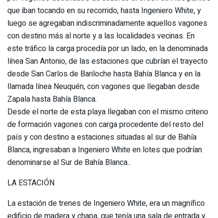
que iban tocando en su recorrido, hasta Ingeniero White, y
luego se agregaban indiscriminadamente aquellos vagones
con destino más al norte y a las localidades vecinas. En
este tráfico la carga procedía por un lado, en la denominada
línea San Antonio, de las estaciones que cubrían el trayecto
desde San Carlos de Bariloche hasta Bahía Blanca y en la
llamada línea Neuquén, con vagones que llegaban desde
Zapala hasta Bahía Blanca.
Desde el norte de esta playa llegaban con el mismo criterio
de formación vagones con carga procedente del resto del
país y con destino a estaciones situadas al sur de Bahía
Blanca, ingresaban a Ingeniero White en lotes que podrían
denominarse al Sur de Bahía Blanca..
LA ESTACIÓN
La estación de trenes de Ingeniero White, era un magnífico
edificio de madera y chapa, que tenía una sala de entrada y