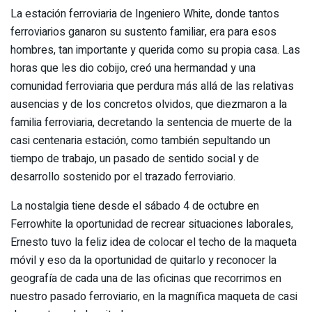
La estación ferroviaria de Ingeniero White, donde tantos
ferroviarios ganaron su sustento familiar, era para esos
hombres, tan importante y querida como su propia casa. Las
horas que les dio cobijo, creó una hermandad y una
comunidad ferroviaria que perdura más allá de las relativas
ausencias y de los concretos olvidos, que diezmaron a la
familia ferroviaria, decretando la sentencia de muerte de la
casi centenaria estación, como también sepultando un
tiempo de trabajo, un pasado de sentido social y de
desarrollo sostenido por el trazado ferroviario.
La nostalgia tiene desde el sábado 4 de octubre en
Ferrowhite la oportunidad de recrear situaciones laborales,
Ernesto tuvo la feliz idea de colocar el techo de la maqueta
móvil y eso da la oportunidad de quitarlo y reconocer la
geografía de cada una de las oficinas que recorrimos en
nuestro pasado ferroviario, en la magnífica maqueta de casi