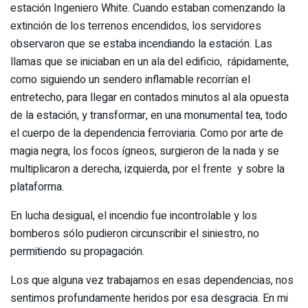
estación Ingeniero White. Cuando estaban comenzando la
extinción de los terrenos encendidos, los servidores
observaron que se estaba incendiando la estación. Las
llamas que se iniciaban en un ala del edificio, rápidamente,
como siguiendo un sendero inflamable recorrían el
entretecho, para llegar en contados minutos al ala opuesta
de la estación, y transformar, en una monumental tea, todo
el cuerpo de la dependencia ferroviaria. Como por arte de
magia negra, los focos ígneos, surgieron de la nada y se
multiplicaron a derecha, izquierda, por el frente y sobre la
plataforma.
En lucha desigual, el incendio fue incontrolable y los
bomberos sólo pudieron circunscribir el siniestro, no
permitiendo su propagación.
Los que alguna vez trabajamos en esas dependencias, nos
sentimos profundamente heridos por esa desgracia. En mi