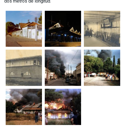
dos metros de longitud.