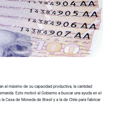
an al máximo de su capacidad productiva, la cantidad
 demanda. Esto motivó al Gobierno a buscar una ayuda en el
n a la Casa de Moneda de Brasil y a la de Chile para fabricar