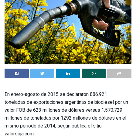
En enero-agosto de 2015 se declararon 886.921
toneladas de exportaciones argentinas de biodiesel por un
valor FOB de 623 millones de dólares versus 1.570.729
millones de toneladas por 1292 millones de dólares en el
mismo período de 2014, según publica el sitio
valorsoja.com.