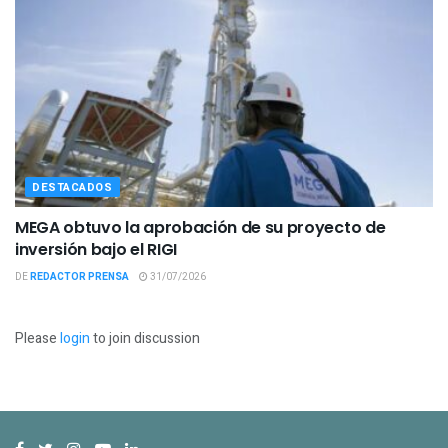
DESTACADOS
MEGA obtuvo la aprobación de su proyecto de
inversión bajo el RIGI
DE
REDACTOR PRENSA
31/07/2026
Please
login
to join discussion