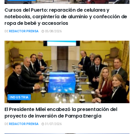
Cursos del Puerto: reparación de celulares y
notebooks, carpintería de aluminio y confección de
ropa de bebé y accesorios
DE
REDACTOR PRENSA
05/08/2026
INDUSTRIA
El Presidente Milei encabezó la presentación del
proyecto de inversión de Pampa Energía
DE
REDACTOR PRENSA
31/07/2026