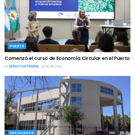
PUERTO
Comenzó el curso de Economía Circular en el Puerto
DE
REDACTOR PRENSA
06/08/2026
DESTACADOS