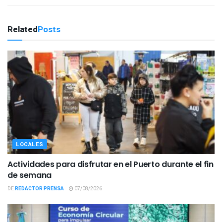
Related
Posts
LOCALES
Actividades para disfrutar en el Puerto durante el fin
de semana
DE
REDACTOR PRENSA
07/08/2026