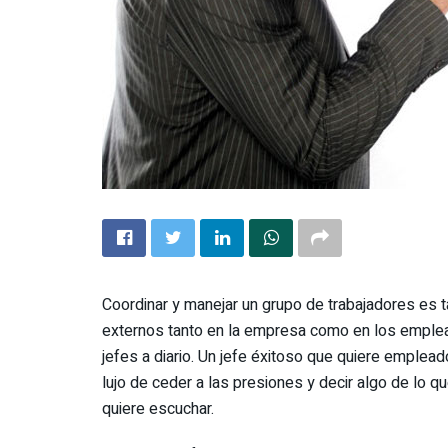
Coordinar y manejar un grupo de trabajadores es t
externos tanto en la empresa como en los emplead
jefes a diario. Un jefe éxitoso que quiere emplea
lujo de ceder a las presiones y decir algo de lo 
quiere escuchar.