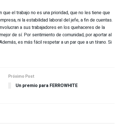
 que el trabajo no es una prioridad, que no les tiene que
presa, ni la estabilidad laboral del jefe, a fin de cuentas.
nvolucran a sus trabajadores en los quehaceres de la
mejor de sí. Por sentimiento de comunidad, por aportar al
demás, es más fácil respetar a un par que a un tírano. Si
Próximo Post
Un premio para FERROWHITE