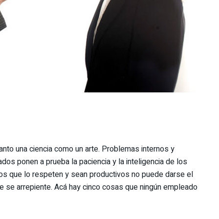
anto una ciencia como un arte. Problemas internos y
os ponen a prueba la paciencia y la inteligencia de los
dos que lo respeten y sean productivos no puede darse el
que se arrepiente. Acá hay cinco cosas que ningún empleado