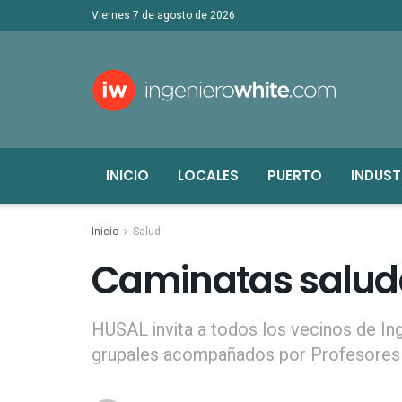
viernes 7 de agosto de 2026
INICIO
LOCALES
PUERTO
INDUST
Inicio
Salud
Caminatas salud
HUSAL invita a todos los vecinos de In
grupales acompañados por Profesores 