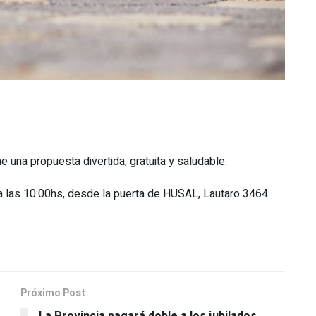
 una propuesta divertida, gratuita y saludable.
a las 10:00hs, desde la puerta de HUSAL, Lautaro 3464.
Próximo Post