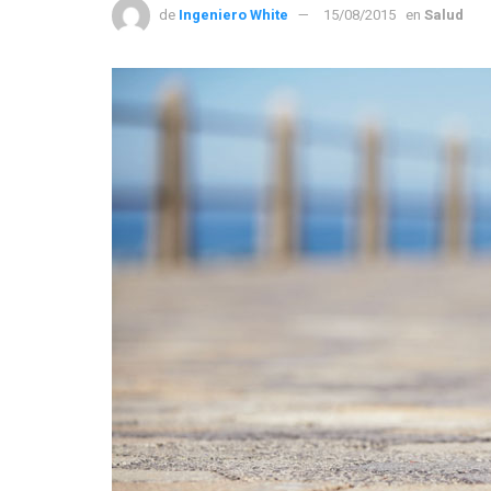
de
Ingeniero White
15/08/2015
en
Salud