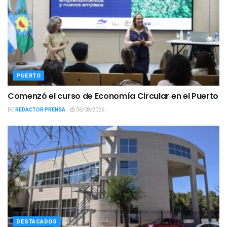
PUERTO
Comenzó el curso de Economía Circular en el Puerto
DE
REDACTOR PRENSA
06/08/2026
DESTACADOS