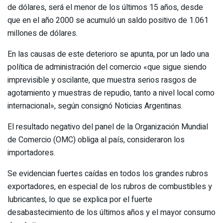
de dólares, será el menor de los últimos 15 años, desde
que en el año 2000 se acumuló un saldo positivo de 1.061
millones de dólares.
En las causas de este deterioro se apunta, por un lado una
política de administración del comercio «que sigue siendo
imprevisible y oscilante, que muestra serios rasgos de
agotamiento y muestras de repudio, tanto a nivel local como
internacional», según consignó Noticias Argentinas.
El resultado negativo del panel de la Organización Mundial
de Comercio (OMC) obliga al país, consideraron los
importadores.
Se evidencian fuertes caídas en todos los grandes rubros
exportadores, en especial de los rubros de combustibles y
lubricantes, lo que se explica por el fuerte
desabastecimiento de los últimos años y el mayor consumo