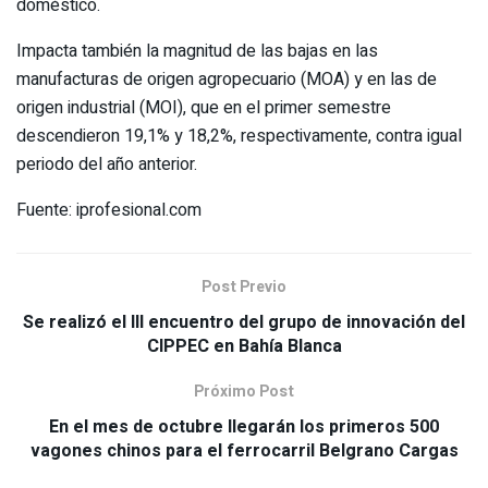
doméstico.
Impacta también la magnitud de las bajas en las
manufacturas de origen agropecuario (MOA) y en las de
origen industrial (MOI), que en el primer semestre
descendieron 19,1% y 18,2%, respectivamente, contra igual
periodo del año anterior.
Fuente: iprofesional.com
Post Previo
Se realizó el III encuentro del grupo de innovación del
CIPPEC en Bahía Blanca
Próximo Post
En el mes de octubre llegarán los primeros 500
vagones chinos para el ferrocarril Belgrano Cargas