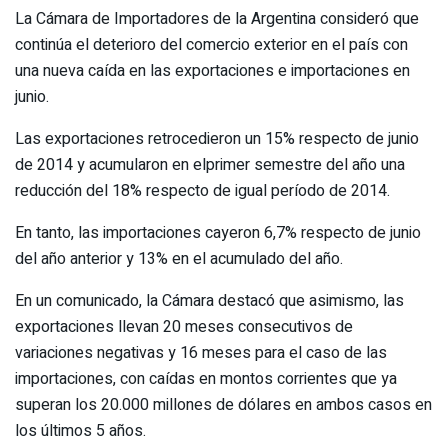
La Cámara de Importadores de la Argentina consideró que
continúa el deterioro del comercio exterior en el país con
una nueva caída en las exportaciones e importaciones en
junio.
Las exportaciones retrocedieron un 15% respecto de junio
de 2014 y acumularon en elprimer semestre del año una
reducción del 18% respecto de igual período de 2014.
En tanto, las importaciones cayeron 6,7% respecto de junio
del año anterior y 13% en el acumulado del año.
En un comunicado, la Cámara destacó que asimismo, las
exportaciones llevan 20 meses consecutivos de
variaciones negativas y 16 meses para el caso de las
importaciones, con caídas en montos corrientes que ya
superan los 20.000 millones de dólares en ambos casos en
los últimos 5 años.