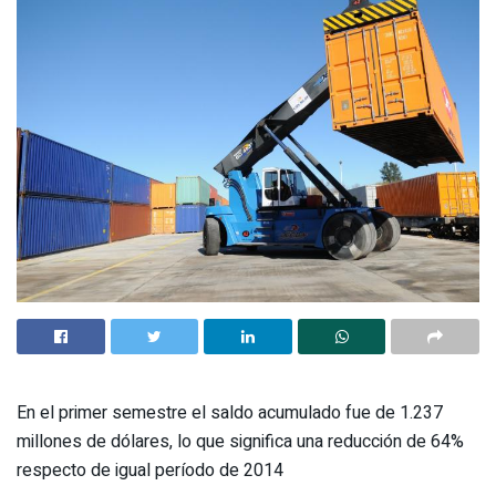
En el primer semestre el saldo acumulado fue de 1.237
millones de dólares, lo que significa una reducción de 64%
respecto de igual período de 2014