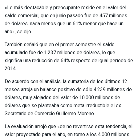
«Lo más destacable y preocupante reside en el valor del
saldo comercial, que en junio pasado fue de 457 millones
de dólares, nada menos que un 61% menor que hace un
año», se dijo.
También señaló que en el primer semestre el saldo
acumulado fue de 1.237 millones de dólares, lo que
significa una reducción de 64% respecto de igual período de
2014.
De acuerdo con el análisis, la sumatoria de los últimos 12
meses arroja un balance positivo de sólo 4.239 millones de
dólares, muy alejados del valor de 10.000 millones de
dólares que se planteaba como meta irreductible el ex
Secretario de Comercio Guillermo Moreno.
La evaluación arrojó que «de no revertirse esta tendencia, el
valor proyectado para el año, en torno a los 4.000 millones