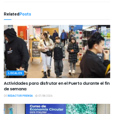
Related
Posts
LOCALES
Actividades para disfrutar en el Puerto durante el fin
de semana
DE
REDACTOR PRENSA
07/08/2026