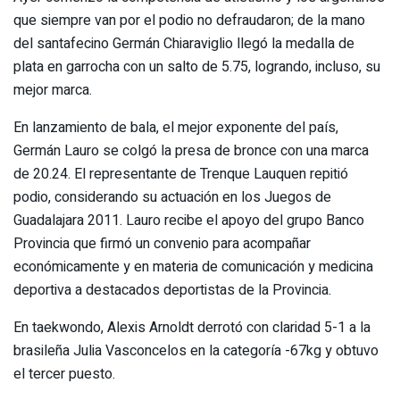
que siempre van por el podio no defraudaron; de la mano
del santafecino Germán Chiaraviglio llegó la medalla de
plata en garrocha con un salto de 5.75, logrando, incluso, su
mejor marca.
En lanzamiento de bala, el mejor exponente del país,
Germán Lauro se colgó la presa de bronce con una marca
de 20.24. El representante de Trenque Lauquen repitió
podio, considerando su actuación en los Juegos de
Guadalajara 2011. Lauro recibe el apoyo del grupo Banco
Provincia que firmó un convenio para acompañar
económicamente y en materia de comunicación y medicina
deportiva a destacados deportistas de la Provincia.
En taekwondo, Alexis Arnoldt derrotó con claridad 5-1 a la
brasileña Julia Vasconcelos en la categoría -67kg y obtuvo
el tercer puesto.