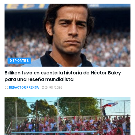
DEPORTES
Billiken tuvo en cuenta la historia de Héctor Baley
para una reseña mundialista
DE
REDACTOR PRENSA
24/07/2026