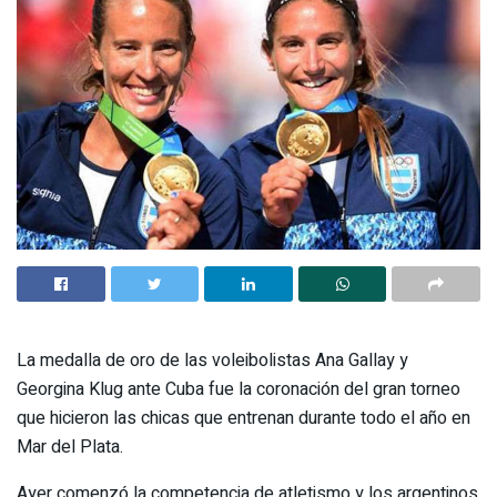
La medalla de oro de las voleibolistas Ana Gallay y
Georgina Klug ante Cuba fue la coronación del gran torneo
que hicieron las chicas que entrenan durante todo el año en
Mar del Plata.
Ayer comenzó la competencia de atletismo y los argentinos