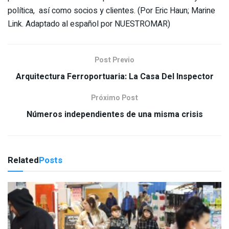
política, así como socios y clientes. (Por Eric Haun; Marine
Link. Adaptado al español por NUESTROMAR)
Post Previo
Arquitectura Ferroportuaria: La Casa Del Inspector
Próximo Post
Números independientes de una misma crisis
Related
Posts