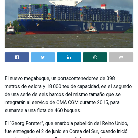
El nuevo megabuque, un portacontenedores de 398
metros de eslora y 18.000 teu de capacidad, es el segundo
de una
serie
de seis barcos del mismo tamaño que se
integrarán al
servicio
de CMA CGM durante 2015, para
sumarse a una
flota
de 460 buques.
El “Georg Forster”, que enarbola pabellón del Reino Unido,
fue entregado el 2 de junio en Corea del Sur, cuando inició