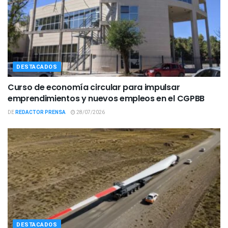
DESTACADOS
Curso de economía circular para impulsar
emprendimientos y nuevos empleos en el CGPBB
DE
REDACTOR PRENSA
28/07/2026
DESTACADOS