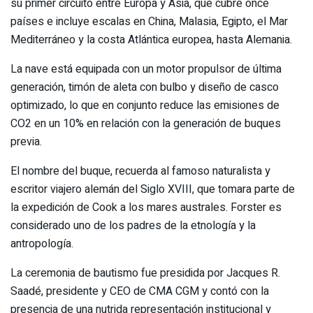
su primer
circuito
entre Europa y Asia, que cubre once
países e incluye escalas en China, Malasia, Egipto, el Mar
Mediterráneo y la costa Atlántica europea, hasta Alemania.
La nave está equipada con un motor propulsor de última
generación, timón de aleta con bulbo y diseño de casco
optimizado, lo que en conjunto reduce las emisiones de
CO2 en un 10% en relación con la generación de buques
previa.
El nombre del buque, recuerda al famoso naturalista y
escritor viajero alemán del Siglo XVIII, que tomara parte de
la expedición de Cook a los mares australes. Forster es
considerado uno de los padres de la etnología y la
antropología.
La ceremonia de bautismo fue presidida por Jacques R.
Saadé, presidente y CEO de CMA CGM y contó con la
presencia de una nutrida representación institucional y