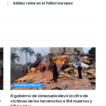
Adidas reina en el fútbol europeo
INTERNACIONALES
El gobierno de Venezuela elevó la cifra de
0
víctimas de los terremotos a 164 muertos y