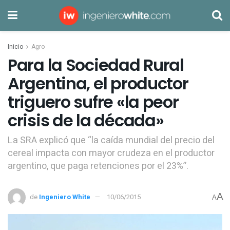
Inicio
Agro
Para la Sociedad Rural
Argentina, el productor
triguero sufre «la peor
crisis de la década»
La SRA explicó que “la caída mundial del precio del
cereal impacta con mayor crudeza en el productor
argentino, que paga retenciones por el 23%”.
A
de
Ingeniero White
10/06/2015
A