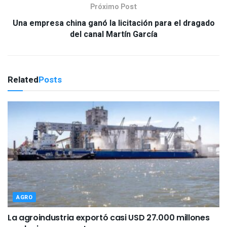
Próximo Post
Una empresa china ganó la licitación para el dragado
del canal Martín García
Related
Posts
AGRO
La agroindustria exportó casi USD 27.000 millones