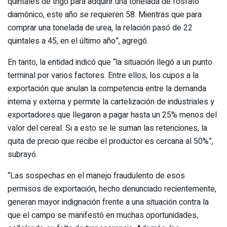
quintales de trigo para adquirir una tonelada de fosfato
diamónico, este año se requieren 58. Mientras que para
comprar una tonelada de urea, la relación pasó de 22
quintales a 45, en el último año”, agregó.
En tanto, la entidad indicó que “la situación llegó a un punto
terminal por varios factores. Entre ellos, los cupos a la
exportación que anulan la competencia entre la demanda
interna y externa y permite la cartelización de industriales y
exportadores que llegaron a pagar hasta un 25% menos del
valor del cereal. Si a esto se le suman las retenciones, la
quita de precio que recibe el productor es cercana al 50%”,
subrayó.
“Las sospechas en el manejo fraudulento de esos
permisos de exportación, hecho denunciado recientemente,
generan mayor indignación frente a una situación contra la
que el campo se manifestó en muchas oportunidades,