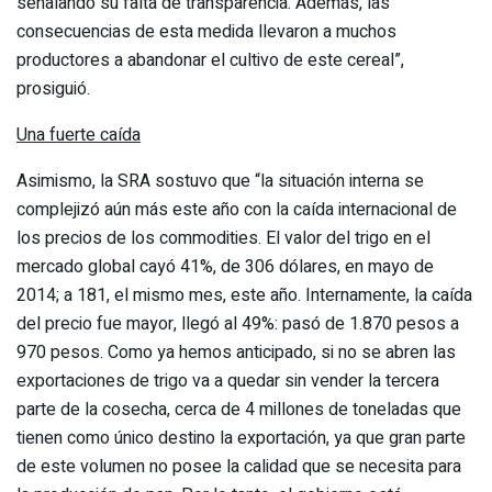
señalando su falta de transparencia. Además, las
consecuencias de esta medida llevaron a muchos
productores a abandonar el cultivo de este cereal”,
prosiguió.
Una fuerte caída
Asimismo, la SRA sostuvo que “la situación interna se
complejizó aún más este año con la caída internacional de
los precios de los commodities. El valor del trigo en el
mercado global cayó 41%, de 306 dólares, en mayo de
2014; a 181, el mismo mes, este año. Internamente, la caída
del precio fue mayor, llegó al 49%: pasó de 1.870 pesos a
970 pesos. Como ya hemos anticipado, si no se abren las
exportaciones de trigo va a quedar sin vender la tercera
parte de la cosecha, cerca de 4 millones de toneladas que
tienen como único destino la exportación, ya que gran parte
de este volumen no posee la calidad que se necesita para