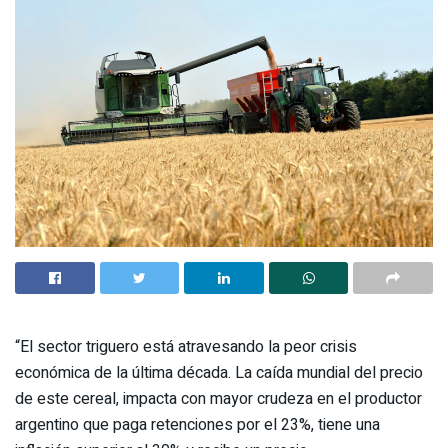
“El sector triguero está atravesando la peor crisis
económica de la última década. La caída mundial del precio
de este cereal, impacta con mayor crudeza en el productor
argentino que paga retenciones por el 23%, tiene una