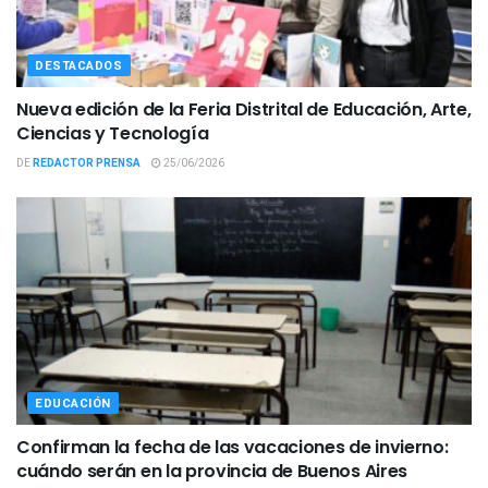
DESTACADOS
Nueva edición de la Feria Distrital de Educación, Arte,
Ciencias y Tecnología
DE
REDACTOR PRENSA
25/06/2026
EDUCACIÓN
Confirman la fecha de las vacaciones de invierno:
cuándo serán en la provincia de Buenos Aires