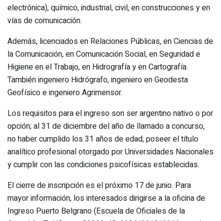
electrónica), químico, industrial, civil, en construcciones y en
vías de comunicación.
Además, licenciados en Relaciones Públicas, en Ciencias de
la Comunicación, en Comunicación Social, en Seguridad e
Higiene en el Trabajo, en Hidrografía y en Cartografía.
También ingeniero Hidrógrafo, ingeniero en Geodesta
Geofísico e ingeniero Agrimensor.
Los requisitos para el ingreso son ser argentino nativo o por
opción; al 31 de diciembre del año de llamado a concurso,
no haber cumplido los 31 años de edad; poseer el título
analítico profesional otorgado por Universidades Nacionales
y cumplir con las condiciones psicofísicas establecidas.
El cierre de inscripción es el próximo 17 de junio. Para
mayor información, los interesados dirigirse a la oficina de
Ingreso Puerto Belgrano (Escuela de Oficiales de la