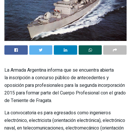
La Armada Argentina informa que se encuentra abierta
la inscripción a concurso público de antecedentes y
oposición para profesionales para la segunda incorporación
2015 para formar parte del Cuerpo Profesional con el grado
de Teniente de Fragata.
La convocatoria es para egresados como ingenieros
electrónico, electricista (orientación electrónica), electrónico
naval, en telecomunicaciones, electromecánico (orientación