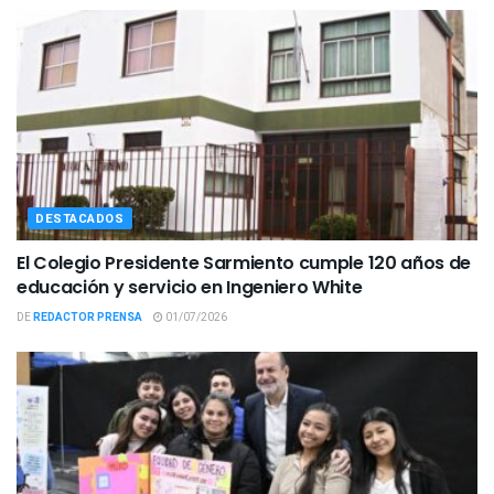
DESTACADOS
El Colegio Presidente Sarmiento cumple 120 años de
educación y servicio en Ingeniero White
DE
REDACTOR PRENSA
01/07/2026