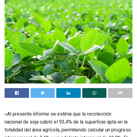
«Al presente informe se estima que la recolección
nacional de soja cubrió el 93,4% de la superficie apta en la
totalidad del área agrícola, permitiendo calcular un progreso