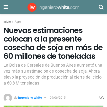
Inicio
Agro
Nuevas estimaciones
colocan a la presente
cosecha de soja en más de
60 millones de toneladas
La Bolsa de Cereales de Buenos Aires aumentó una
vez más su estimación de cosecha de soja. Ahora
elevó la proyección de producción al cierre del ciclo
a 60,8 M toneladas.
A
de
Ingeniero White
09/06/2015
A