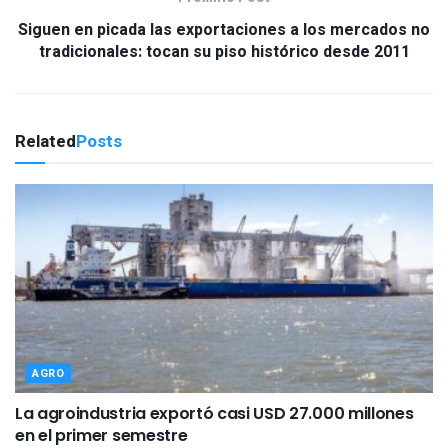
Siguen en picada las exportaciones a los mercados no
tradicionales: tocan su piso histórico desde 2011
Related
Posts
AGRO
La agroindustria exportó casi USD 27.000 millones
en el primer semestre