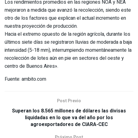
Los rendimientos promedios en las regiones NOA y NEA
mejoraron a medida que avanzó la recolección, siendo este
otro de los factores que explican el actual incremento en
nuestra proyección de producción.
Hacia el extremo opuesto de la región agrícola, durante los
últimos siete días se registraron lluvias de moderada a baja
intensidad (5-18 mm), interrumpiendo momentáneamente la
recolección de lotes aún en pie en sectores del oeste y
centro de Buenos Aires».
Fuente: ambito.com
Post Previo
Superan los 8.565 millones de dólares las divisas
liquidadas en lo que va del año por los
agroexportadores de CIARA-CEC
Próximo Post