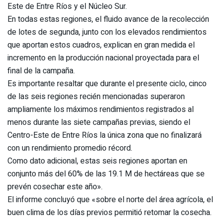
Este de Entre Ríos y el Núcleo Sur.
En todas estas regiones, el fluido avance de la recolección
de lotes de segunda, junto con los elevados rendimientos
que aportan estos cuadros, explican en gran medida el
incremento en la producción nacional proyectada para el
final de la campaña.
Es importante resaltar que durante el presente ciclo, cinco
de las seis regiones recién mencionadas superaron
ampliamente los máximos rendimientos registrados al
menos durante las siete campañas previas, siendo el
Centro-Este de Entre Ríos la única zona que no finalizará
con un rendimiento promedio récord.
Como dato adicional, estas seis regiones aportan en
conjunto más del 60% de las 19.1 M de hectáreas que se
prevén cosechar este año».
El informe concluyó que «sobre el norte del área agrícola, el
buen clima de los días previos permitió retomar la cosecha.