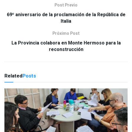
Post Previo
69º aniversario de la proclamación de la República de
Italia
Próximo Post
La Provincia colabora en Monte Hermoso para la
reconstrucción
Related
Posts