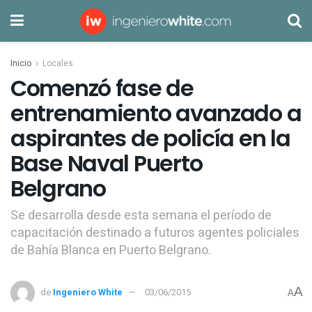
Inicio
Locales
Comenzó fase de
entrenamiento avanzado a
aspirantes de policía en la
Base Naval Puerto
Belgrano
Se desarrolla desde esta semana el período de
capacitación destinado a futuros agentes policiales
de Bahía Blanca en Puerto Belgrano.
A
de
Ingeniero White
03/06/2015
A