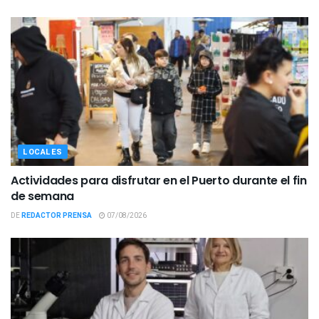
LOCALES
Actividades para disfrutar en el Puerto durante el fin
de semana
DE
REDACTOR PRENSA
07/08/2026