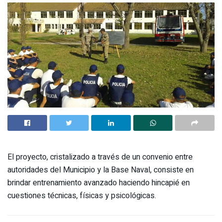
El proyecto, cristalizado a través de un convenio entre
autoridades del Municipio y la Base Naval, consiste en
brindar entrenamiento avanzado haciendo hincapié en
cuestiones técnicas, físicas y psicológicas.