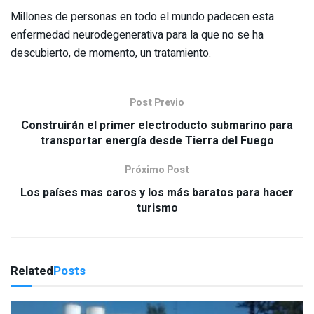
Millones de personas en todo el mundo padecen esta
enfermedad neurodegenerativa para la que no se ha
descubierto, de momento, un tratamiento.
Post Previo
Construirán el primer electroducto submarino para
transportar energía desde Tierra del Fuego
Próximo Post
Los países mas caros y los más baratos para hacer
turismo
Related
Posts