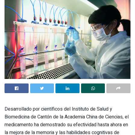
Desarrollado por científicos del Instituto de Salud y
Biomedicina de Cantón de la Academia China de Ciencias, el
medicamento ha demostrado su efectividad hasta ahora en
la mejora de la memoria y las habilidades cognitivas de