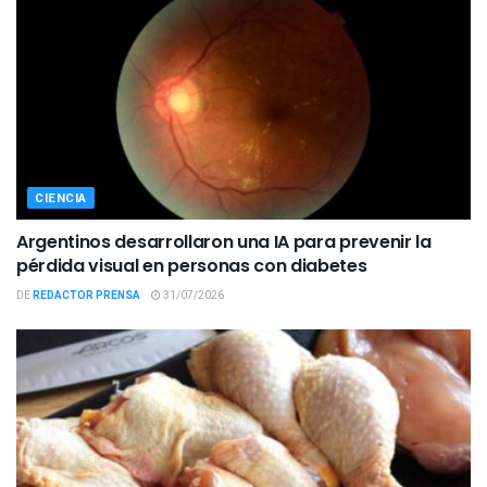
CIENCIA
Argentinos desarrollaron una IA para prevenir la
pérdida visual en personas con diabetes
DE
REDACTOR PRENSA
31/07/2026