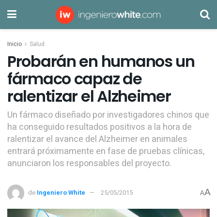
Inicio
Salud
Probarán en humanos un
fármaco capaz de
ralentizar el Alzheimer
Un fármaco diseñado por investigadores chinos que
ha conseguido resultados positivos a la hora de
ralentizar el avance del Alzheimer en animales
entrará próximamente en fase de pruebas clínicas,
anunciaron los responsables del proyecto.
A
de
Ingeniero White
25/05/2015
A