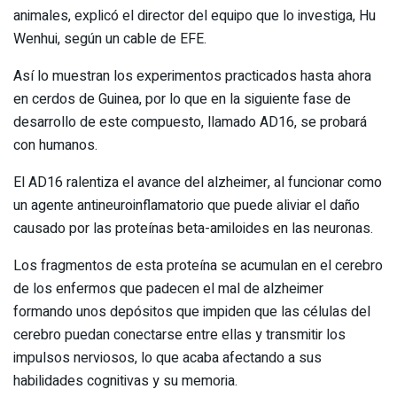
animales, explicó el director del equipo que lo investiga, Hu
Wenhui, según un cable de EFE.
Así lo muestran los experimentos practicados hasta ahora
en cerdos de Guinea, por lo que en la siguiente fase de
desarrollo de este compuesto, llamado AD16, se probará
con humanos.
El AD16 ralentiza el avance del alzheimer, al funcionar como
un agente antineuroinflamatorio que puede aliviar el daño
causado por las proteínas beta-amiloides en las neuronas.
Los fragmentos de esta proteína se acumulan en el cerebro
de los enfermos que padecen el mal de alzheimer
formando unos depósitos que impiden que las células del
cerebro puedan conectarse entre ellas y transmitir los
impulsos nerviosos, lo que acaba afectando a sus
habilidades cognitivas y su memoria.