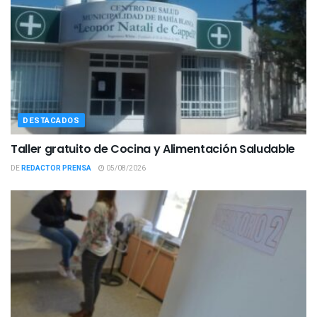
DESTACADOS
Taller gratuito de Cocina y Alimentación Saludable
DE
REDACTOR PRENSA
05/08/2026