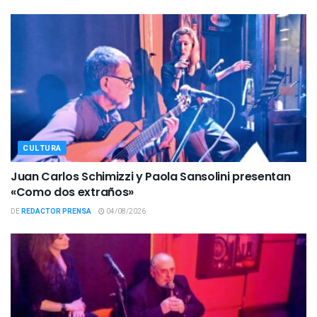
CULTURA
Juan Carlos Schimizzi y Paola Sansolini presentan
«Como dos extraños»
DE
REDACTOR PRENSA
04/08/2026