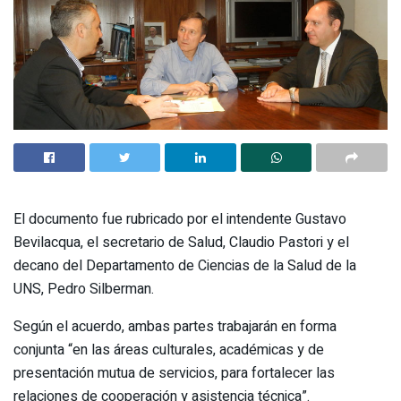
El documento fue rubricado por el intendente Gustavo
Bevilacqua, el secretario de Salud, Claudio Pastori y el
decano del Departamento de Ciencias de la Salud de la
UNS, Pedro Silberman.
Según el acuerdo, ambas partes trabajarán en forma
conjunta “en las áreas culturales, académicas y de
presentación mutua de servicios, para fortalecer las
relaciones de cooperación y asistencia técnica”.