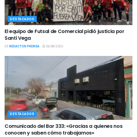
DESTACADOS
El equipo de Futsal de Comercial pidió justicia por
Santi Vega
DE
REDACTOR PRENSA
06/08/2026
DESTACADOS
Comunicado del Bar 333: «Gracias a quienes nos
conocen y saben cómo trabajamos»