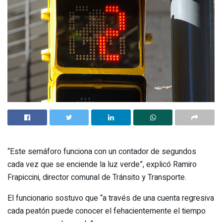
“Este semáforo funciona con un contador de segundos
cada vez que se enciende la luz verde”, explicó Ramiro
Frapiccini, director comunal de Tránsito y Transporte.
El funcionario sostuvo que “a través de una cuenta regresiva
cada peatón puede conocer el fehacientemente el tiempo