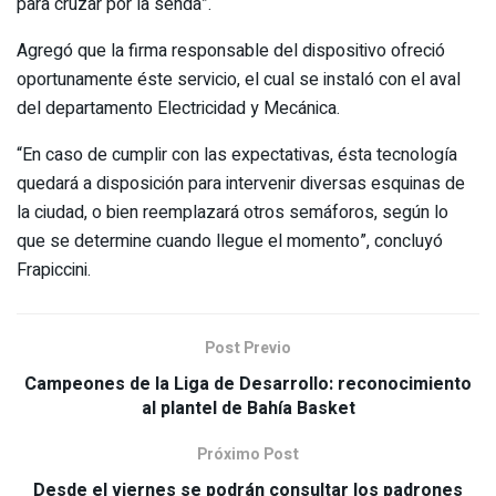
para cruzar por la senda”.
Agregó que la firma responsable del dispositivo ofreció
oportunamente éste servicio, el cual se instaló con el aval
del departamento Electricidad y Mecánica.
“En caso de cumplir con las expectativas, ésta tecnología
quedará a disposición para intervenir diversas esquinas de
la ciudad, o bien reemplazará otros semáforos, según lo
que se determine cuando llegue el momento”, concluyó
Frapiccini.
Post Previo
Campeones de la Liga de Desarrollo: reconocimiento
al plantel de Bahía Basket
Próximo Post
Desde el viernes se podrán consultar los padrones