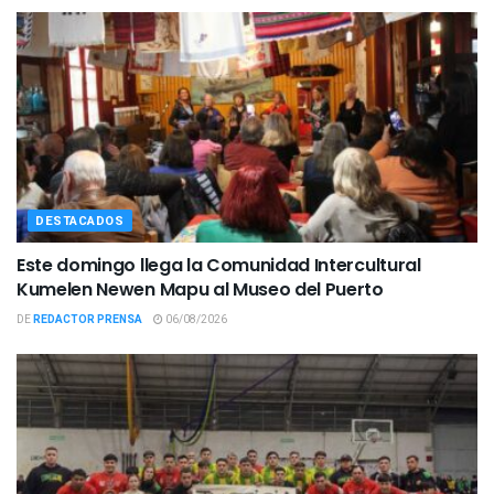
DESTACADOS
Este domingo llega la Comunidad Intercultural
Kumelen Newen Mapu al Museo del Puerto
DE
REDACTOR PRENSA
06/08/2026