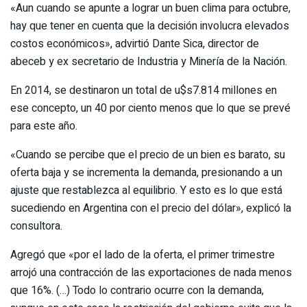
«Aun cuando se apunte a lograr un buen clima para octubre,
hay que tener en cuenta que la decisión involucra elevados
costos económicos», advirtió Dante Sica, director de
abeceb y ex secretario de Industria y Minería de la Nación.
En 2014, se destinaron un total de u$s7.814 millones en
ese concepto, un 40 por ciento menos que lo que se prevé
para este año.
«Cuando se percibe que el precio de un bien es barato, su
oferta baja y se incrementa la demanda, presionando a un
ajuste que restablezca al equilibrio. Y esto es lo que está
sucediendo en Argentina con el precio del dólar», explicó la
consultora.
Agregó que «por el lado de la oferta, el primer trimestre
arrojó una contracción de las exportaciones de nada menos
que 16%. (…) Todo lo contrario ocurre con la demanda,