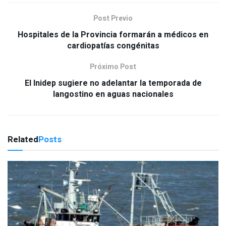
Post Previo
Hospitales de la Provincia formarán a médicos en
cardiopatías congénitas
Próximo Post
El Inidep sugiere no adelantar la temporada de
langostino en aguas nacionales
Related
Posts