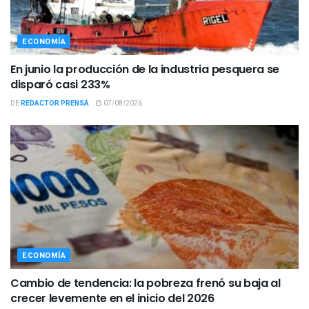
ECONOMÍA
En junio la producción de la industria pesquera se
disparó casi 233%
DE
REDACTOR PRENSA
07/08/2026
ECONOMÍA
Cambio de tendencia: la pobreza frenó su baja al
crecer levemente en el inicio del 2026