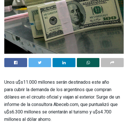
Unos u$s11.000 millones serán destinados este año
para cubrir la demanda de los argentinos que compran
dólares en el circuito oficial y viajan al exterior. Surge de un
informe de la consultora Abeceb.com, que puntualizó que
u$s6.300 millones se orientarán al turismo y u$s4.700
millones al dólar ahorro.