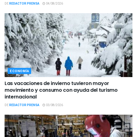
DE
REDACTOR PRENSA
04/08/2026
ECONOMÍA
Las vacaciones de invierno tuvieron mayor
movimiento y consumo con ayuda del turismo
internacional
DE
REDACTOR PRENSA
03/08/2026