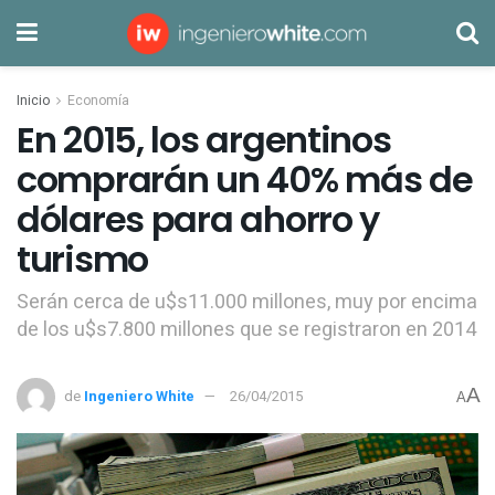
Inicio
Economía
En 2015, los argentinos
comprarán un 40% más de
dólares para ahorro y
turismo
Serán cerca de u$s11.000 millones, muy por encima
de los u$s7.800 millones que se registraron en 2014
A
de
Ingeniero White
26/04/2015
A