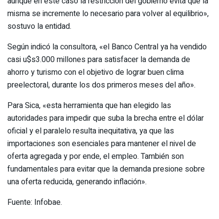
aunque en este caso la restricción del gobierno evita que la
misma se incremente lo necesario para volver al equilibrio»,
sostuvo la entidad.
Según indicó la consultora, «el Banco Central ya ha vendido
casi u$s3.000 millones para satisfacer la demanda de
ahorro y turismo con el objetivo de lograr buen clima
preelectoral, durante los dos primeros meses del año».
Para Sica, «esta herramienta que han elegido las
autoridades para impedir que suba la brecha entre el dólar
oficial y el paralelo resulta inequitativa, ya que las
importaciones son esenciales para mantener el nivel de
oferta agregada y por ende, el empleo. También son
fundamentales para evitar que la demanda presione sobre
una oferta reducida, generando inflación».
Fuente: Infobae.