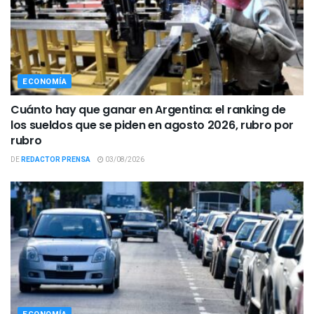
ECONOMÍA
Cuánto hay que ganar en Argentina: el ranking de
los sueldos que se piden en agosto 2026, rubro por
rubro
DE
REDACTOR PRENSA
03/08/2026