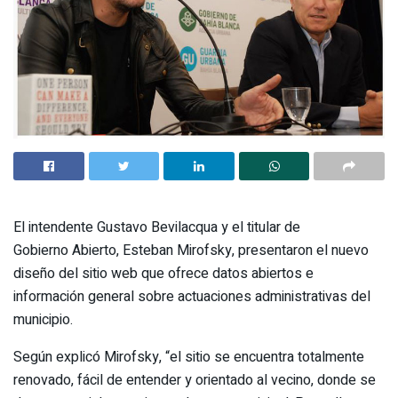
El intendente Gustavo Bevilacqua y el titular de
Gobierno Abierto, Esteban Mirofsky, presentaron el nuevo
diseño del sitio web que ofrece datos abiertos e
información general sobre actuaciones administrativas del
municipio.
Según explicó Mirofsky, “el sitio se encuentra totalmente
renovado, fácil de entender y orientado al vecino, donde se