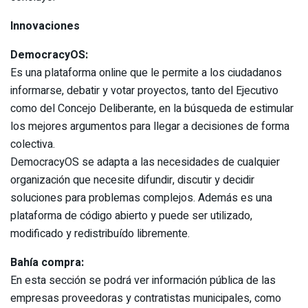
Innovaciones
DemocracyOS:
Es una plataforma online que le permite a los ciudadanos
informarse, debatir y votar proyectos, tanto del Ejecutivo
como del Concejo Deliberante, en la búsqueda de estimular
los mejores argumentos para llegar a decisiones de forma
colectiva.
DemocracyOS se adapta a las necesidades de cualquier
organización que necesite difundir, discutir y decidir
soluciones para problemas complejos. Además es una
plataforma de código abierto y puede ser utilizado,
modificado y redistribuído libremente.
Bahía compra:
En esta sección se podrá ver información pública de las
empresas proveedoras y contratistas municipales, como