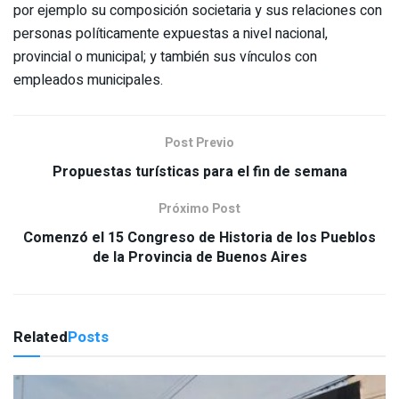
por ejemplo su composición societaria y sus relaciones con
personas políticamente expuestas a nivel nacional,
provincial o municipal; y también sus vínculos con
empleados municipales.
Post Previo
Propuestas turísticas para el fin de semana
Próximo Post
Comenzó el 15 Congreso de Historia de los Pueblos
de la Provincia de Buenos Aires
Related
Posts