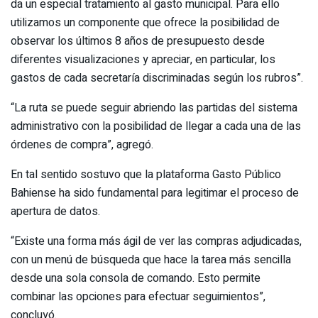
da un especial tratamiento al gasto municipal. Para ello
utilizamos un componente que ofrece la posibilidad de
observar los últimos 8 años de presupuesto desde
diferentes visualizaciones y apreciar, en particular, los
gastos de cada secretaría discriminadas según los rubros”.
“La ruta se puede seguir abriendo las partidas del sistema
administrativo con la posibilidad de llegar a cada una de las
órdenes de compra”, agregó.
En tal sentido sostuvo que la plataforma Gasto Público
Bahiense ha sido fundamental para legitimar el proceso de
apertura de datos.
“Existe una forma más ágil de ver las compras adjudicadas,
con un menú de búsqueda que hace la tarea más sencilla
desde una sola consola de comando. Esto permite
combinar las opciones para efectuar seguimientos”,
concluyó.