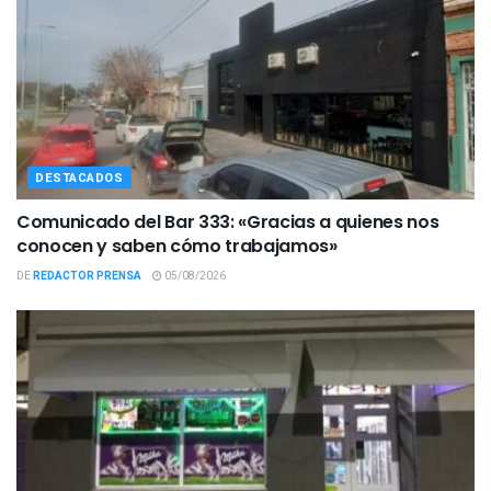
DESTACADOS
Comunicado del Bar 333: «Gracias a quienes nos
conocen y saben cómo trabajamos»
DE
REDACTOR PRENSA
05/08/2026