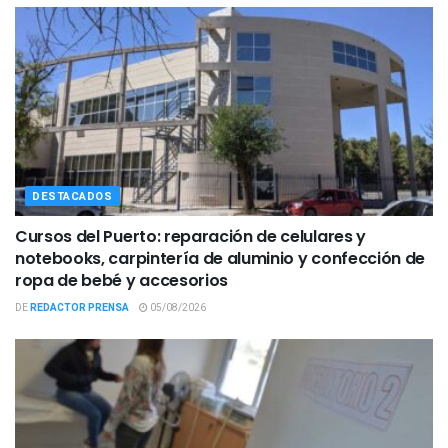
DESTACADOS
Cursos del Puerto: reparación de celulares y
notebooks, carpintería de aluminio y confección de
ropa de bebé y accesorios
DE
REDACTOR PRENSA
05/08/2026