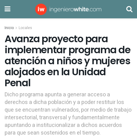
Inicio
Locales
Avanza proyecto para
implementar programa de
atención a niños y mujeres
alojados en la Unidad
Penal
Dicho programa apunta a generar acceso a
derechos a dicha población y a poder restituir los
que se encuentran vulnerados, por medio de trabajo
intersectorial, transversal y fundamentalmente
apuntando a institucionalizar a dichos acuerdos
para que sean sostenidos en el tiempo.