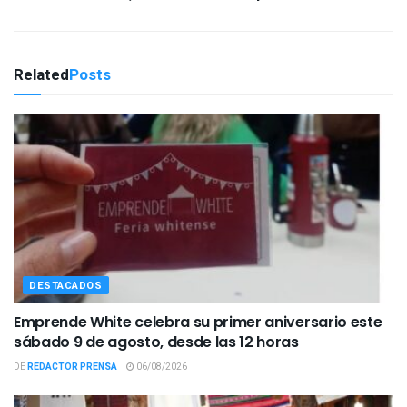
Related
Posts
DESTACADOS
Emprende White celebra su primer aniversario este
sábado 9 de agosto, desde las 12 horas
DE
REDACTOR PRENSA
06/08/2026