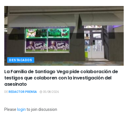
DESTACADOS
La Familia de Santiago Vega pide colaboración de
testigos que colaboren con la investigación del
asesinato
DE
REDACTOR PRENSA
05/08/2026
Please
login
to join discussion