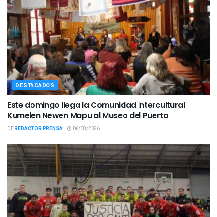
DESTACADOS
Este domingo llega la Comunidad Intercultural
Kumelen Newen Mapu al Museo del Puerto
DE
REDACTOR PRENSA
06/08/2026