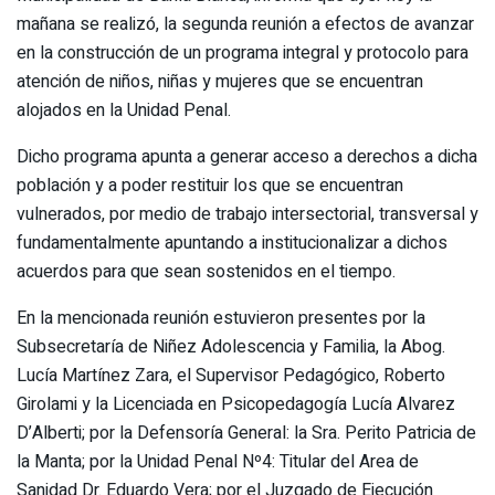
mañana se realizó, la segunda reunión a efectos de avanzar
en la construcción de un programa integral y protocolo para
atención de niños, niñas y mujeres que se encuentran
alojados en la Unidad Penal.
Dicho programa apunta a generar acceso a derechos a dicha
población y a poder restituir los que se encuentran
vulnerados, por medio de trabajo intersectorial, transversal y
fundamentalmente apuntando a institucionalizar a dichos
acuerdos para que sean sostenidos en el tiempo.
En la mencionada reunión estuvieron presentes por la
Subsecretaría de Niñez Adolescencia y Familia, la Abog.
Lucía Martínez Zara, el Supervisor Pedagógico, Roberto
Girolami y la Licenciada en Psicopedagogía Lucía Alvarez
D’Alberti; por la Defensoría General: la Sra. Perito Patricia de
la Manta; por la Unidad Penal Nº4: Titular del Area de
Sanidad Dr. Eduardo Vera; por el Juzgado de Ejecución