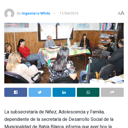
A
de
Ingeniero White
11/04/2015
A
La subsecretaría de Niñez, Adolescencia y Familia,
dependiente de la secretaría de Desarrollo Social de la
Municipalidad de Bahía Blanca, informa que ayer hoy la