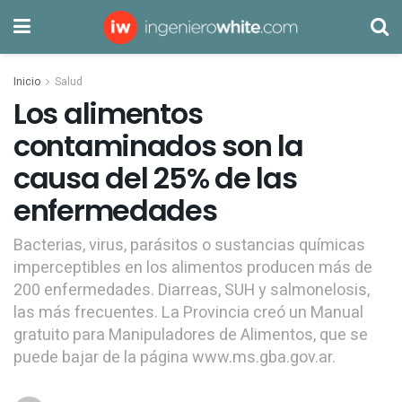
Inicio
Salud
Los alimentos
contaminados son la
causa del 25% de las
enfermedades
Bacterias, virus, parásitos o sustancias químicas
imperceptibles en los alimentos producen más de
200 enfermedades. Diarreas, SUH y salmonelosis,
las más frecuentes. La Provincia creó un Manual
gratuito para Manipuladores de Alimentos, que se
puede bajar de la página www.ms.gba.gov.ar.