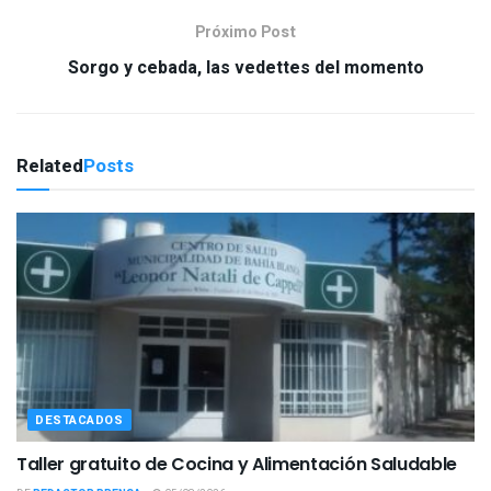
Próximo Post
Sorgo y cebada, las vedettes del momento
Related
Posts
DESTACADOS
Taller gratuito de Cocina y Alimentación Saludable