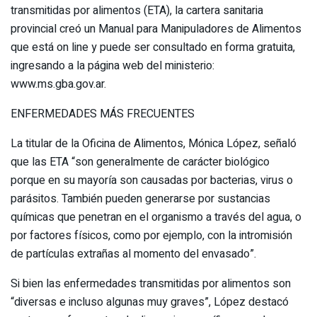
transmitidas por alimentos (ETA), la cartera sanitaria
provincial creó un Manual para Manipuladores de Alimentos
que está on line y puede ser consultado en forma gratuita,
ingresando a la página web del ministerio:
www.ms.gba.gov.ar.
ENFERMEDADES MÁS FRECUENTES
La titular de la Oficina de Alimentos, Mónica López, señaló
que las ETA “son generalmente de carácter biológico
porque en su mayoría son causadas por bacterias, virus o
parásitos. También pueden generarse por sustancias
químicas que penetran en el organismo a través del agua, o
por factores físicos, como por ejemplo, con la intromisión
de partículas extrañas al momento del envasado”.
Si bien las enfermedades transmitidas por alimentos son
“diversas e incluso algunas muy graves”, López destacó