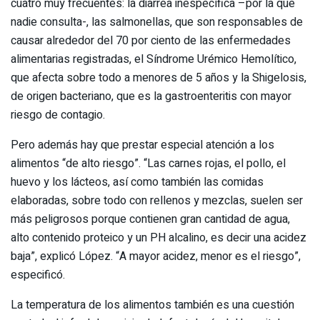
cuatro muy frecuentes: la diarrea inespecífica –por la que
nadie consulta-, las salmonellas, que son responsables de
causar alrededor del 70 por ciento de las enfermedades
alimentarias registradas, el Síndrome Urémico Hemolítico,
que afecta sobre todo a menores de 5 años y la Shigelosis,
de origen bacteriano, que es la gastroenteritis con mayor
riesgo de contagio.
Pero además hay que prestar especial atención a los
alimentos “de alto riesgo”. “Las carnes rojas, el pollo, el
huevo y los lácteos, así como también las comidas
elaboradas, sobre todo con rellenos y mezclas, suelen ser
más peligrosos porque contienen gran cantidad de agua,
alto contenido proteico y un PH alcalino, es decir una acidez
baja”, explicó López. “A mayor acidez, menor es el riesgo”,
especificó.
La temperatura de los alimentos también es una cuestión