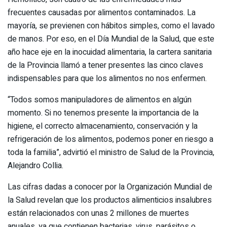
frecuentes causadas por alimentos contaminados. La
mayoría, se previenen con hábitos simples, como el lavado
de manos. Por eso, en el Día Mundial de la Salud, que este
año hace eje en la inocuidad alimentaria, la cartera sanitaria
de la Provincia llamó a tener presentes las cinco claves
indispensables para que los alimentos no nos enfermen.
“Todos somos manipuladores de alimentos en algún
momento. Si no tenemos presente la importancia de la
higiene, el correcto almacenamiento, conservación y la
refrigeración de los alimentos, podemos poner en riesgo a
toda la familia”, advirtió el ministro de Salud de la Provincia,
Alejandro Collia.
Las cifras dadas a conocer por la Organización Mundial de
la Salud revelan que los productos alimenticios insalubres
están relacionados con unas 2 millones de muertes
anuales, ya que contienen bacterias, virus, parásitos o