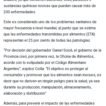
sustancias químicas nocivas que pueden causar más de
200 enfermedades.
Este es considerado uno de los problemas sanitarios de
mayor frecuencia a nivel mundial, al punto que se estima
que las enfermedades transmitidas por alimentos (ETA)
representan el 25 por ciento de todas las patologías.
“Por decisión del gobernador Daniel Scioli, el gobierno de la
Provincia creó, por primera vez, la Oficina de Alimentos,
acorde con lo estipulado por el Código Alimentario
Argentino”, explicó Collia. “El objetivo es proteger al
consumidor y promover que los alimentos sean inocuos, es
decir que no deriven en ningún peligro para la salud, ya sea
durante su producción, manipulación, almacenamiento,
elaboración y distribución”.
Además, para prevenir el impacto de las enfermedades