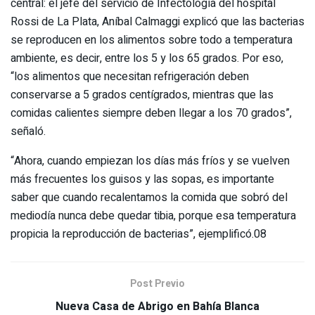
central: el jefe del servicio de Infectología del hospital
Rossi de La Plata, Aníbal Calmaggi explicó que las bacterias
se reproducen en los alimentos sobre todo a temperatura
ambiente, es decir, entre los 5 y los 65 grados. Por eso,
“los alimentos que necesitan refrigeración deben
conservarse a 5 grados centígrados, mientras que las
comidas calientes siempre deben llegar a los 70 grados”,
señaló.
“Ahora, cuando empiezan los días más fríos y se vuelven
más frecuentes los guisos y las sopas, es importante
saber que cuando recalentamos la comida que sobró del
mediodía nunca debe quedar tibia, porque esa temperatura
propicia la reproducción de bacterias”, ejemplificó.08
Post Previo
Nueva Casa de Abrigo en Bahía Blanca