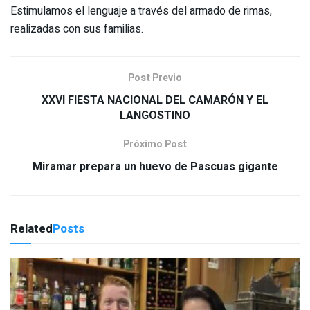
Estimulamos el lenguaje a través del armado de rimas,
realizadas con sus familias.
Post Previo
XXVI FIESTA NACIONAL DEL CAMARÓN Y EL
LANGOSTINO
Próximo Post
Miramar prepara un huevo de Pascuas gigante
Related
Posts