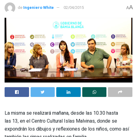
A
de
Ingeniero White
02/04/2015
A
La misma se realizará mañana, desde las 10.30 hasta
las 13, en el Centro Cultural Islas Malvinas, donde se
expondrán los dibujos y reflexiones de los niños, como así
también las rimas realizadas en familia.