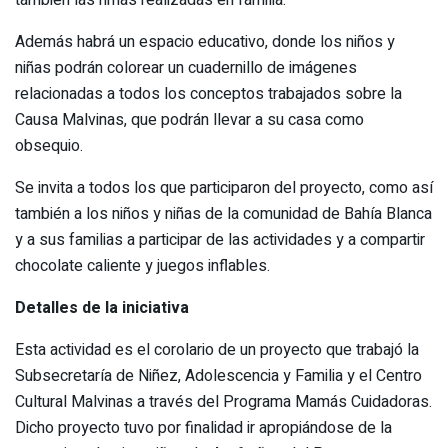
Además habrá un espacio educativo, donde los niños y
niñas podrán colorear un cuadernillo de imágenes
relacionadas a todos los conceptos trabajados sobre la
Causa Malvinas, que podrán llevar a su casa como
obsequio.
Se invita a todos los que participaron del proyecto, como así
también a los niños y niñas de la comunidad de Bahía Blanca
y a sus familias a participar de las actividades y a compartir
chocolate caliente y juegos inflables.
Detalles de la iniciativa
Esta actividad es el corolario de un proyecto que trabajó la
Subsecretaría de Niñez, Adolescencia y Familia y el Centro
Cultural Malvinas a través del Programa Mamás Cuidadoras.
Dicho proyecto tuvo por finalidad ir apropiándose de la