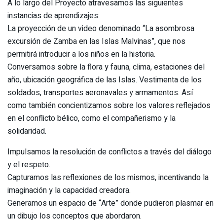
A lo largo del Proyecto atravesamos las siguientes
instancias de aprendizajes:
La proyección de un video denominado “La asombrosa
excursión de Zamba en las Islas Malvinas”, que nos
permitirá introducir a los niños en la historia.
Conversamos sobre la flora y fauna, clima, estaciones del
año, ubicación geográfica de las Islas. Vestimenta de los
soldados, transportes aeronavales y armamentos. Así
como también concientizamos sobre los valores reflejados
en el conflicto bélico, como el compañerismo y la
solidaridad.
Impulsamos la resolución de conflictos a través del diálogo
y el respeto.
Capturamos las reflexiones de los mismos, incentivando la
imaginación y la capacidad creadora.
Generamos un espacio de “Arte” donde pudieron plasmar en
un dibujo los conceptos que abordaron.