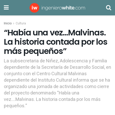
Inicio
Cultura
“Había una vez…Malvinas.
La historia contada por los
más pequeños”
La subsecretaria de Niñez, Adolescencia y Familia
dependiente de la Secretaría de Desarrollo Social, en
conjunto con el Centro Cultural Malvinas
dependiente del Instituto Cultural informa que se ha
organizado una jornada de actividades como cierre
del proyecto denominado “Había una
vez….Malvinas. La historia contada por los más
pequeños.”