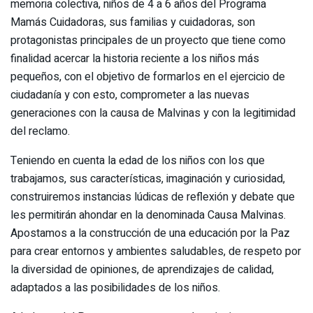
memoria colectiva, niños de 4 a 6 años del Programa
Mamás Cuidadoras, sus familias y cuidadoras, son
protagonistas principales de un proyecto que tiene como
finalidad acercar la historia reciente a los niños más
pequeños, con el objetivo de formarlos en el ejercicio de
ciudadanía y con esto, comprometer a las nuevas
generaciones con la causa de Malvinas y con la legitimidad
del reclamo.
Teniendo en cuenta la edad de los niños con los que
trabajamos, sus características, imaginación y curiosidad,
construiremos instancias lúdicas de reflexión y debate que
les permitirán ahondar en la denominada Causa Malvinas.
Apostamos a la construcción de una educación por la Paz
para crear entornos y ambientes saludables, de respeto por
la diversidad de opiniones, de aprendizajes de calidad,
adaptados a las posibilidades de los niños.