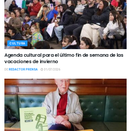
CULTURA
Agenda cultural para el último fin de semana de las
vacaciones de invierno
DE
REDACTOR PRENSA
31/07/2026