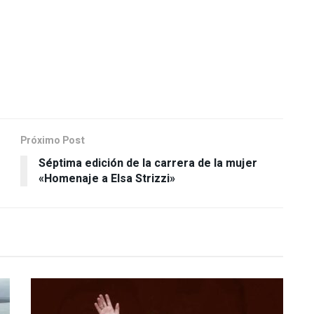
Próximo Post
Séptima edición de la carrera de la mujer
«Homenaje a Elsa Strizzi»