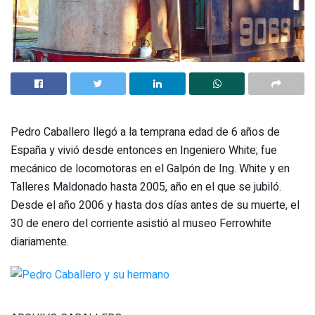
Pedro Caballero llegó a la temprana edad de 6 años de
España y vivió desde entonces en Ingeniero White; fue
mecánico de locomotoras en el Galpón de Ing. White y en
Talleres Maldonado hasta 2005, año en el que se jubiló.
Desde el año 2006 y hasta dos días antes de su muerte, el
30 de enero del corriente asistió al museo Ferrowhite
diariamente.