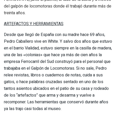
del galpón de locomotoras donde él trabajó durante más de
treinta años.
ARTEFACTOS Y HERRAMIENTAS
Desde que llegó de España con su madre hace 69 años,
Pedro Caballero vive en White. Y salvo dos años que estuvo
en el barrio Vialidad, estuvo siempre en la casilla de madera,
una de las «colonias» que hace ya más de cien años la
empresa Ferrocarril del Sud construyó para el personal que
trabajaba en el Galpón de Locomotoras. Si no sale, Pedro
relee revistas, libros o cuadernos de notas, cuida a sus
gatos, o hace palabras cruzadas sentado en uno de los
tantos asientos ubicados en el patio de su casa y rodeado
de los “artefactos” que arma y desarma y vuelve a
recomponer. Las herramientas que conservó durante años
ya las trajo casi todas al museo.