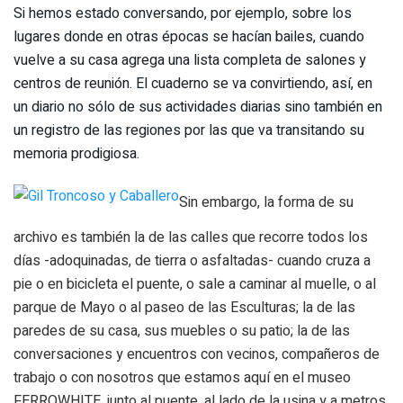
Si hemos estado conversando, por ejemplo, sobre los
lugares donde en otras épocas se hacían bailes, cuando
vuelve a su casa agrega una lista completa de salones y
centros de reunión. El cuaderno se va convirtiendo, así, en
un diario no sólo de sus actividades diarias sino también en
un registro de las regiones por las que va transitando su
memoria prodigiosa.
Sin embargo, la forma de su
archivo es también la de las calles que recorre todos los
días -adoquinadas, de tierra o asfaltadas- cuando cruza a
pie o en bicicleta el puente, o sale a caminar al muelle, o al
parque de Mayo o al paseo de las Esculturas; la de las
paredes de su casa, sus muebles o su patio; la de las
conversaciones y encuentros con vecinos, compañeros de
trabajo o con nosotros que estamos aquí en el museo
FERROWHITE, junto al puente, al lado de la usina y a metros