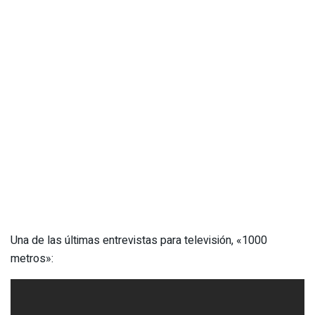
Una de las últimas entrevistas para televisión, «1000
metros»: