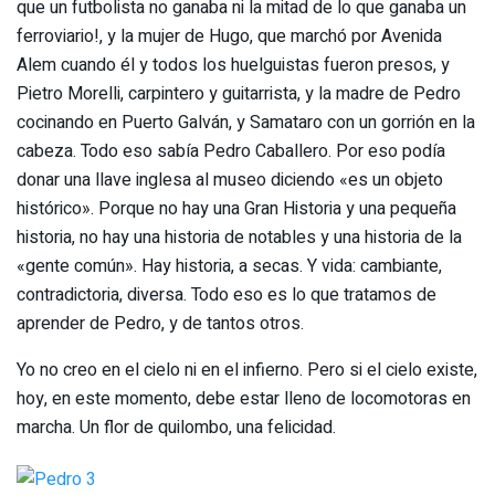
que un futbolista no ganaba ni la mitad de lo que ganaba un
ferroviario!, y la mujer de Hugo, que marchó por Avenida
Alem cuando él y todos los huelguistas fueron presos, y
Pietro Morelli, carpintero y guitarrista, y la madre de Pedro
cocinando en Puerto Galván, y Samataro con un gorrión en la
cabeza. Todo eso sabía Pedro Caballero. Por eso podía
donar una llave inglesa al museo diciendo «es un objeto
histórico». Porque no hay una Gran Historia y una pequeña
historia, no hay una historia de notables y una historia de la
«gente común». Hay historia, a secas. Y vida: cambiante,
contradictoria, diversa. Todo eso es lo que tratamos de
aprender de Pedro, y de tantos otros.
Yo no creo en el cielo ni en el infierno. Pero si el cielo existe,
hoy, en este momento, debe estar lleno de locomotoras en
marcha. Un flor de quilombo, una felicidad.