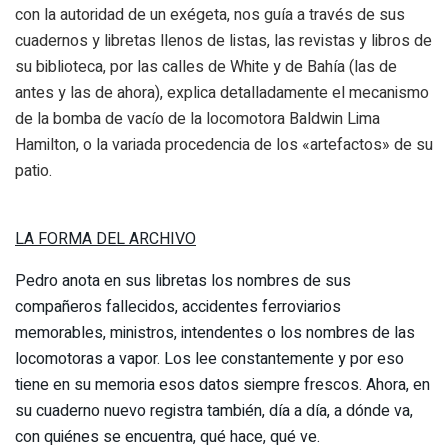
con la autoridad de un exégeta, nos guía a través de sus
cuadernos y libretas llenos de listas, las revistas y libros de
su biblioteca, por las calles de White y de Bahía (las de
antes y las de ahora), explica detalladamente el mecanismo
de la bomba de vacío de la locomotora Baldwin Lima
Hamilton, o la variada procedencia de los «artefactos» de su
patio.
LA FORMA DEL ARCHIVO
Pedro anota en sus libretas los nombres de sus
compañeros fallecidos, accidentes ferroviarios
memorables, ministros, intendentes o los nombres de las
locomotoras a vapor. Los lee constantemente y por eso
tiene en su memoria esos datos siempre frescos. Ahora, en
su cuaderno nuevo registra también, día a día, a dónde va,
con quiénes se encuentra, qué hace, qué ve.