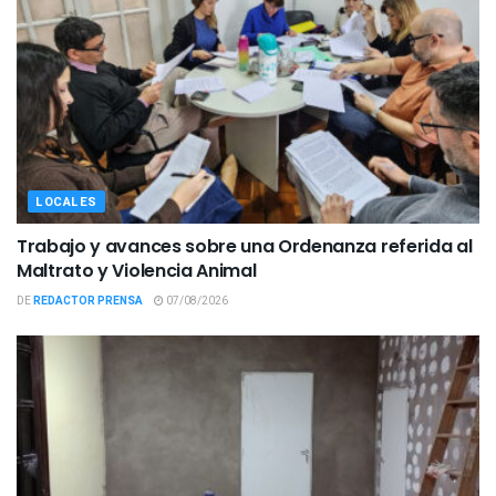
LOCALES
Trabajo y avances sobre una Ordenanza referida al
Maltrato y Violencia Animal
DE
REDACTOR PRENSA
07/08/2026