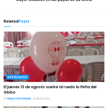
Related
Posts
DESTACADOS
El jueves 13 de agosto vuelve al ruedo la Peña del
Globo
DE
REDACTOR PRENSA
08/08/2026