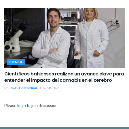
CIENCIA
Científicos bahienses realizan un avance clave para
entender el impacto del cannabis en el cerebro
DE
REDACTOR PRENSA
07/08/2026
Please
login
to join discussion