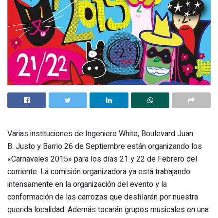
Varias instituciones de Ingeniero White, Boulevard Juan
B. Justo y Barrio 26 de Septiembre están organizando los
«Carnavales 2015» para los días 21 y 22 de Febrero del
corriente. La comisión organizadora ya está trabajando
intensamente en la organización del evento y la
conformación de las carrozas que desfilarán por nuestra
querida localidad. Además tocarán grupos musicales en una