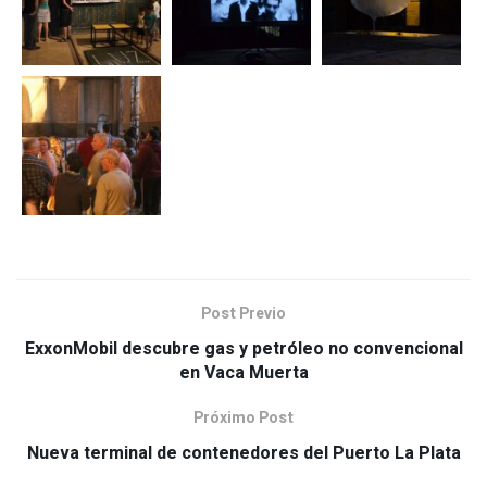
Post Previo
ExxonMobil descubre gas y petróleo no convencional
en Vaca Muerta
Próximo Post
Nueva terminal de contenedores del Puerto La Plata