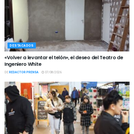
DESTACADOS
«Volver a levantar el telón», el deseo del Teatro de
Ingeniero White
DE
REDACTOR PRENSA
07/08/2026