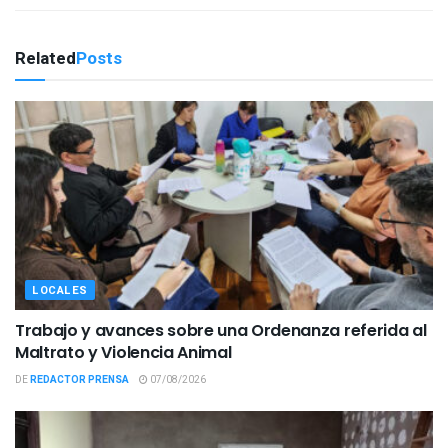
Related
Posts
LOCALES
Trabajo y avances sobre una Ordenanza referida al
Maltrato y Violencia Animal
DE
REDACTOR PRENSA
07/08/2026