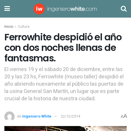
Inicio
Cultura
Ferrowhite despidió el año
con dos noches llenas de
fantasmas.
El viernes 19 y el sábado 20 de diciembre, entre las
20 y las 23 hs, Ferrowhite (museo taller) despidió el
año abriendo nuevamente al público las puertas de
la usina General San Martín, un lugar que es parte
crucial de la historia de nuestra ciudad.
A
de
Ingeniero White
22/12/2014
A