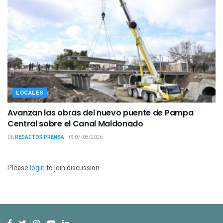
LOCALES
Avanzan las obras del nuevo puente de Pampa
Central sobre el Canal Maldonado
DE
REDACTOR PRENSA
07/08/2026
Please
login
to join discussion