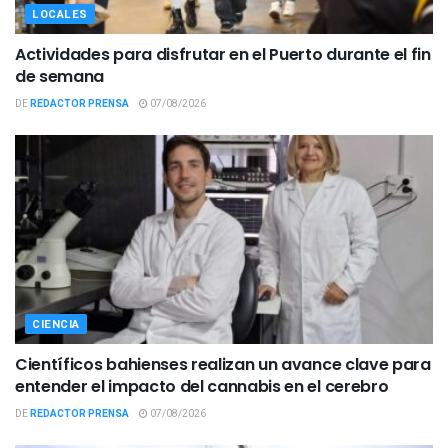
LOCALES
Actividades para disfrutar en el Puerto durante el fin
de semana
DE
REDACTOR PRENSA
07/08/2026
CIENCIA
Científicos bahienses realizan un avance clave para
entender el impacto del cannabis en el cerebro
DE
REDACTOR PRENSA
07/08/2026