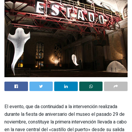
El evento, que da continuidad a la intervención realizada
durante la fiesta de aniversario del museo el pasado 29 de
noviembre, constituye la primera intervención llevada a cabo
en la nave central del «castillo del puerto» desde su salida