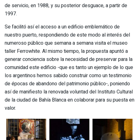
de servicio, en 1988, y su posterior desguace, a partir de
1997.
Se facilitó así el acceso a un edificio emblemático de
nuestro puerto, respondiendo de este modo al interés del
numeroso público que semana a semana visita el museo
taller Ferrowhite. Al mismo tiempo, la propuesta apuntó a
generar conciencia sobre la necesidad de preservar para la
comunidad este edificio -que es tanto un ejemplo de lo que
los argentinos hemos sabido construir como un testimonio
de épocas de abandono del patrimonio público-, poniendo
así de manifiesto la renovada voluntad del Instituto Cultural
de la ciudad de Bahía Blanca en colaborar para su puesta en
valor.