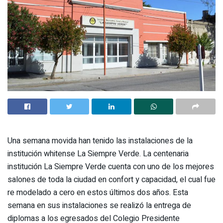
Una semana movida han tenido las instalaciones de la
institución whitense La Siempre Verde. La centenaria
institución La Siempre Verde cuenta con uno de los mejores
salones de toda la ciudad en confort y capacidad, el cual fue
re modelado a cero en estos últimos dos años. Esta
semana en sus instalaciones se realizó la entrega de
diplomas a los egresados del Colegio Presidente