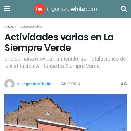
Inicio
Institucionales
Actividades varias en La
Siempre Verde
Una semana movida han tenido las instalaciones de
la institución whitense La Siempre Verde.
A
de
Ingeniero White
04/12/2014
A