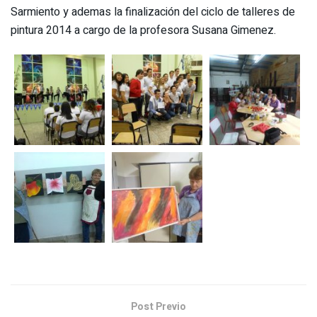
Sarmiento y ademas la finalización del ciclo de talleres de
pintura 2014 a cargo de la profesora Susana Gimenez.
Post Previo