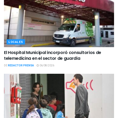
LOCALES
El Hospital Municipal incorporó consultorios de
telemedicina en el sector de guardia
DE
REDACTOR PRENSA
06/08/2026