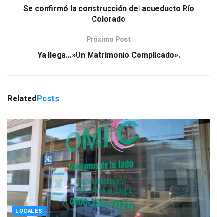
Se confirmó la construcción del acueducto Río
Colorado
Próximo Post
Ya llega…»Un Matrimonio Complicado».
Related
Posts
LOCALES