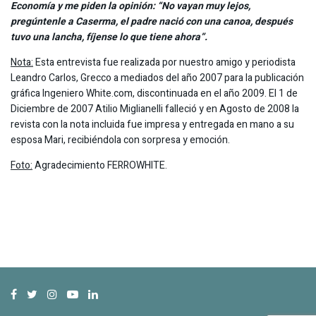
Economía y me piden la opinión: “No vayan muy lejos,
pregúntenle a Caserma, el padre nació con una canoa, después
tuvo una lancha, fíjense lo que tiene ahora”.
Nota:
Esta entrevista fue realizada por nuestro amigo y periodista
Leandro Carlos, Grecco a mediados del año 2007 para la publicación
gráfica Ingeniero White.com, discontinuada en el año 2009. El 1 de
Diciembre de 2007 Atilio Miglianelli falleció y en Agosto de 2008 la
revista con la nota incluida fue impresa y entregada en mano a su
esposa Mari, recibiéndola con sorpresa y emoción.
Foto:
Agradecimiento FERROWHITE.