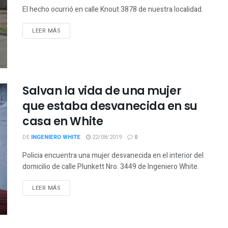
El hecho ocurrió en calle Knout 3878 de nuestra localidad.
LEER MÁS
Salvan la vida de una mujer
que estaba desvanecida en su
casa en White
DE
INGENIERO WHITE
22/08/2019
0
Policia encuentra una mujer desvanecida en el interior del
domicilio de calle Plunkett Nro. 3449 de Ingeniero White.
LEER MÁS