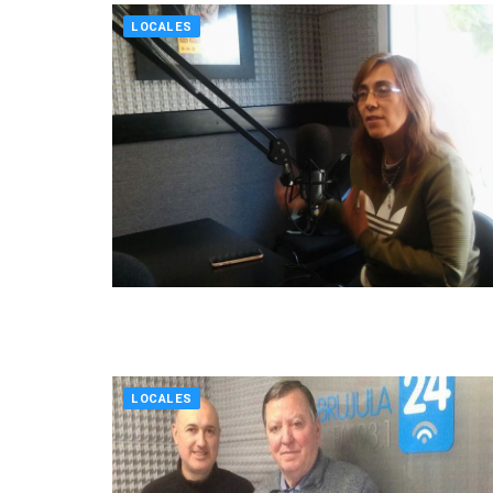
LOCALES
LOCALES