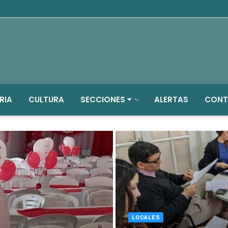
RIA
CULTURA
SECCIONES
ALERTAS
CONT
LOCALES