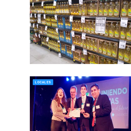
LOCALES