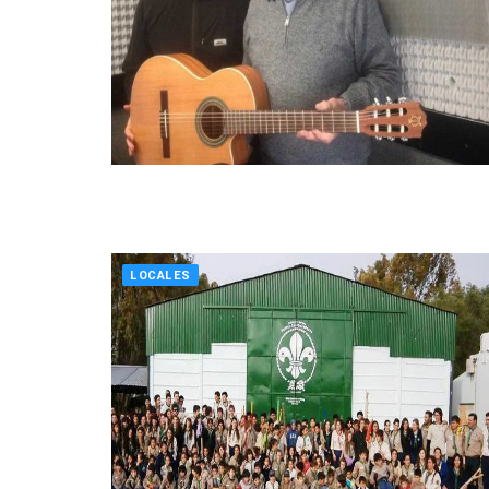
LOCALES