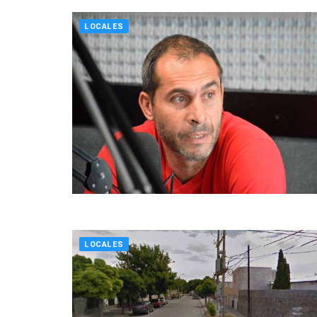
LOCALES
LOCALES