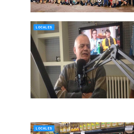
LOCALES
LOCALES