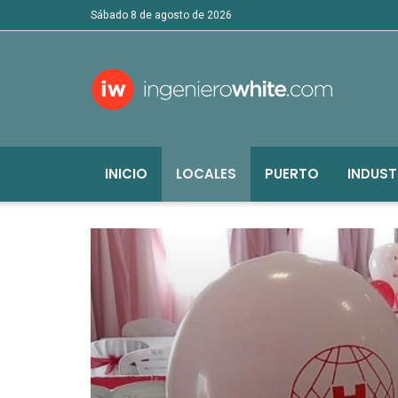
sábado 8 de agosto de 2026
INICIO
LOCALES
PUERTO
INDUST