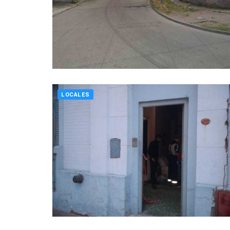
LOCALES