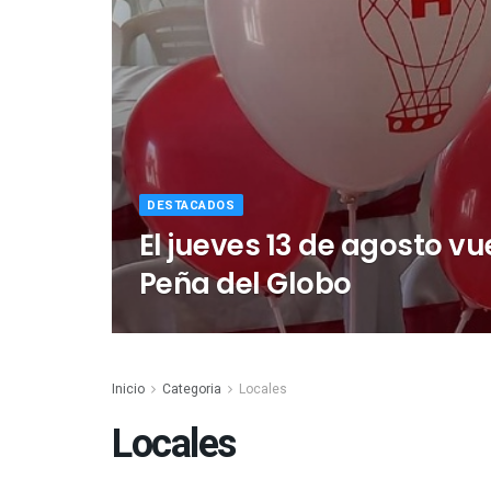
DESTACADOS
El jueves 13 de agosto vu
Peña del Globo
Inicio
Categoria
Locales
Locales