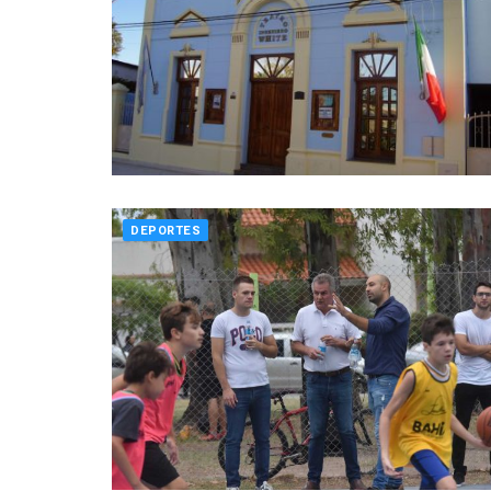
DEPORTES