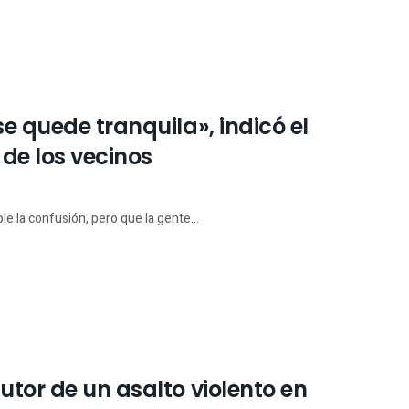
e quede tranquila», indicó el
 de los vecinos
le la confusión, pero que la gente...
utor de un asalto violento en