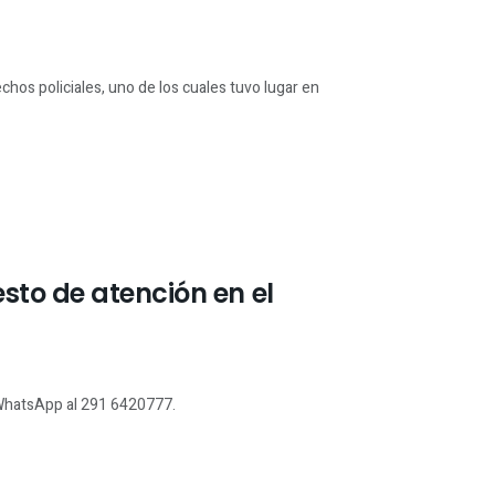
hos policiales, uno de los cuales tuvo lugar en
sto de atención en el
 WhatsApp al 291 6420777.