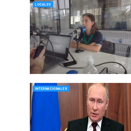
LOCALES
INTERNACIONALES