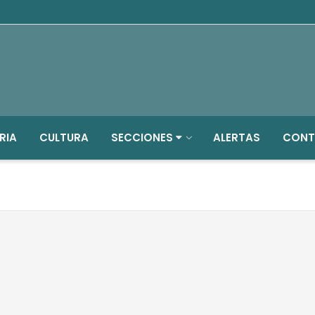
RIA
CULTURA
SECCIONES
ALERTAS
CONT