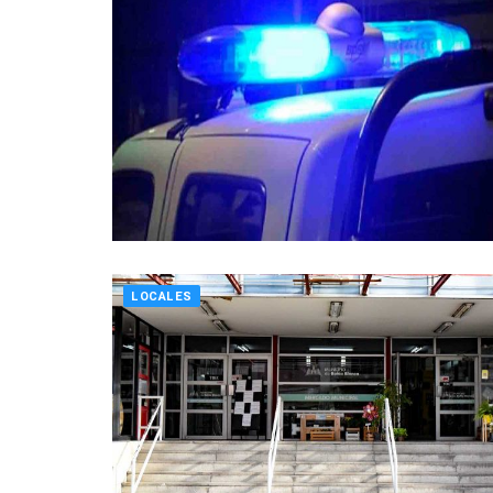
LOCALES