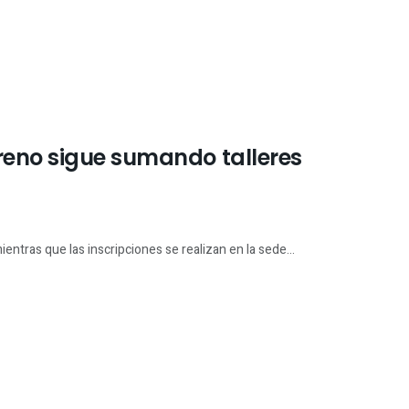
reno sigue sumando talleres
ientras que las inscripciones se realizan en la sede...