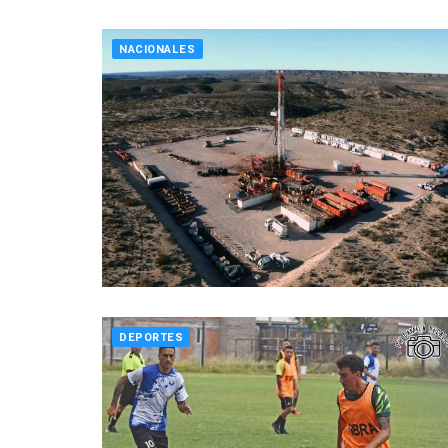
NACIONALES
DEPORTES