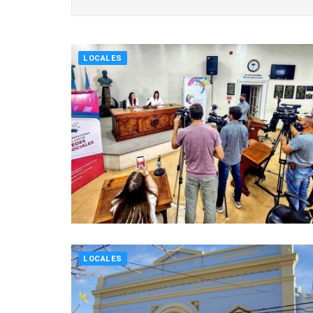
LOCALES
LOCALES