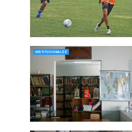
INSTITUCIONALES