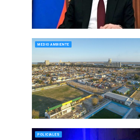
MEDIO AMBIENTE
POLICIALES