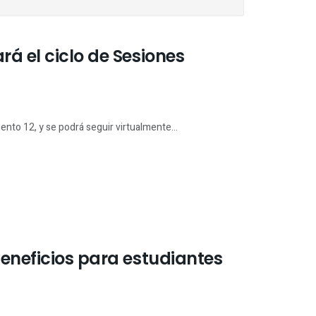
á el ciclo de Sesiones
ento 12, y se podrá seguir virtualmente...
beneficios para estudiantes