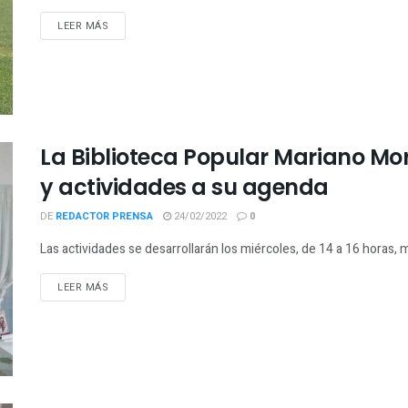
LEER MÁS
La Biblioteca Popular Mariano Mo
y actividades a su agenda
DE
REDACTOR PRENSA
24/02/2022
0
Las actividades se desarrollarán los miércoles, de 14 a 16 horas, m
LEER MÁS